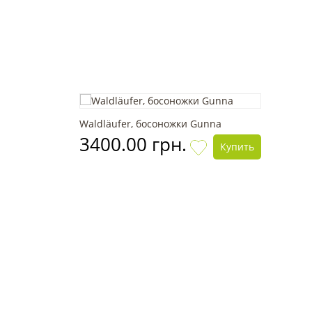
Waldläufer, босоножки Gunna
3400.00 грн.
Купить