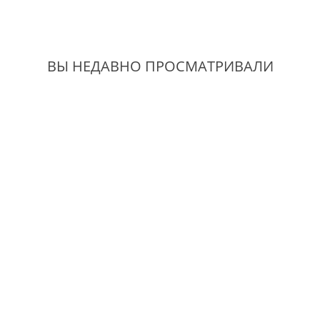
ВЫ НЕДАВНО ПРОСМАТРИВАЛИ