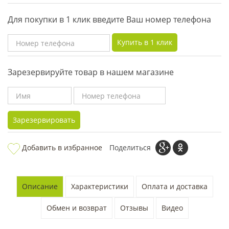
Для покупки в 1 клик введите Ваш номер телефона
Купить в 1 клик
Зарезервируйте товар в нашем магазине
Зарезервировать
Добавить в избранное
Поделиться
Описание
Характеристики
Оплата и доставка
Обмен и возврат
Отзывы
Видео