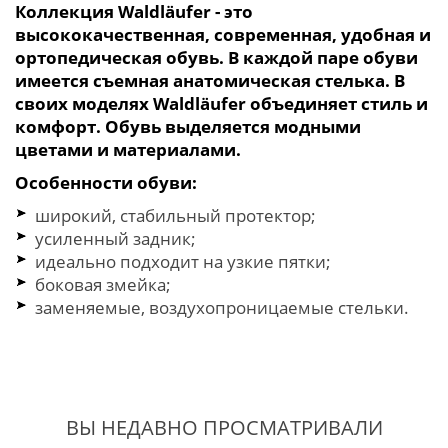
Коллекция
Waldläufer
- это
высококачественная, современная, удобная и
ортопедическая обувь. В каждой паре обуви
имеется съемная анатомическая стелька. В
своих моделях Waldläufer объединяет стиль и
комфорт. Обувь выделяется модными
цветами и материалами.
Особенности обуви:
широкий, стабильный протектор;
усиленный задник;
идеально подходит на узкие пятки;
боковая змейка;
заменяемые, воздухопроницаемые стельки.
ВЫ НЕДАВНО ПРОСМАТРИВАЛИ