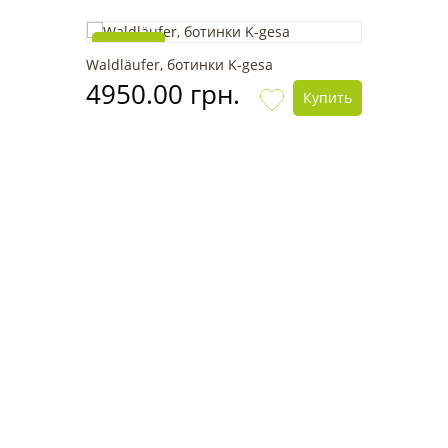
Новинка
Waldläufer, ботинки K-gesa
4950.00 грн.
Купить