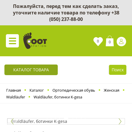
Пожалуйста, перед тем как сделать заказ,
уточните наличие товара по телефону
+38
(050) 237-88-00
0
0
КАТАЛОГ ТОВАРА
Поиск
Главная
Каталог
Ортопедическая обувь
Женская
Waldläufer
Waldläufer, ботинки K-gesa