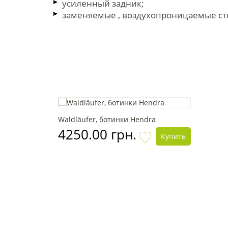
усиленный задник;
заменяемые , воздухопроницаемые ст
Waldläufer, ботинки Hendra
4250.00 грн.
Купить