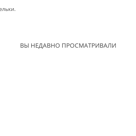
ельки.
ВЫ НЕДАВНО ПРОСМАТРИВАЛИ