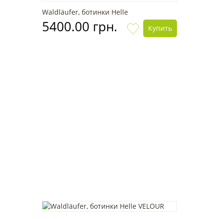
Waldläufer, ботинки Helle
5400.00 грн.
Купить