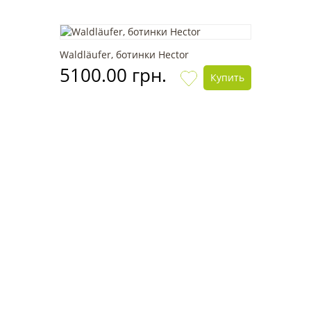
Waldläufer, ботинки Hector
5100.00 грн.
Купить