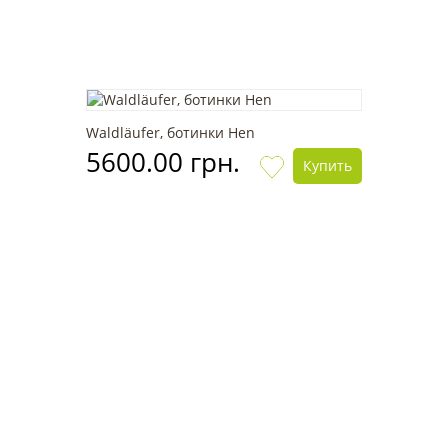
Waldläufer, ботинки Hen
5600.00 грн.
Купить