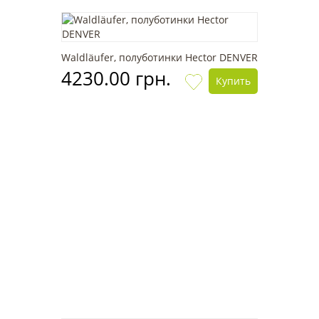
Waldläufer, полуботинки Hector DENVER
4230.00 грн.
Купить