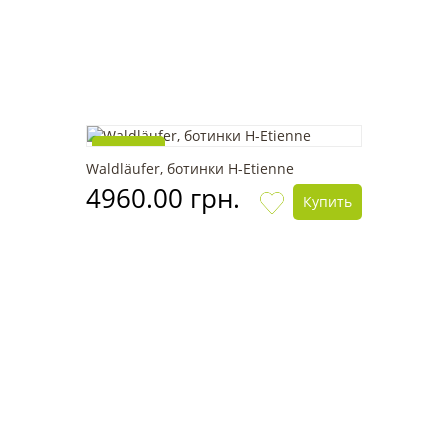
Новинка
Waldläufer, ботинки H-Etienne
4960.00 грн.
Купить