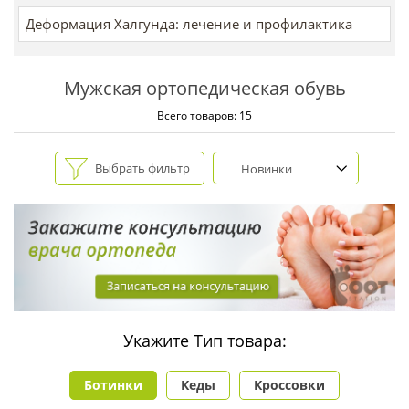
Деформация Халгунда: лечение и профилактика
Мужская ортопедическая обувь
Всего товаров: 15
Выбрать фильтр
Новинки
Укажите Тип товара:
Ботинки
Кеды
Кроссовки