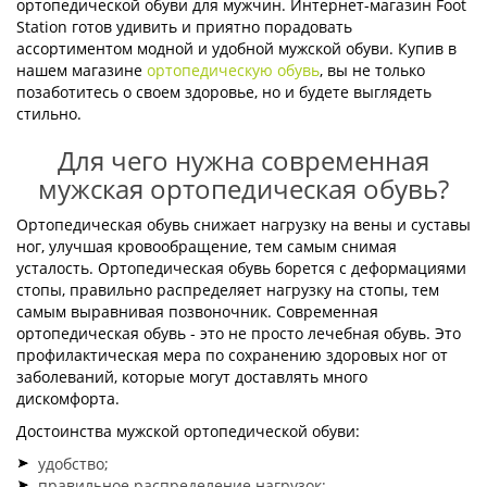
ортопедической обуви для мужчин. Интернет-магазин Foot
Station готов удивить и приятно порадовать
ассортиментом модной и удобной мужской обуви. Купив в
нашем магазине
ортопедическую обувь
, вы не только
позаботитесь о своем здоровье, но и будете выглядеть
стильно.
Для чего нужна современная
мужская ортопедическая обувь?
Ортопедическая обувь снижает нагрузку на вены и суставы
ног, улучшая кровообращение, тем самым снимая
усталость. Ортопедическая обувь борется с деформациями
стопы, правильно распределяет нагрузку на стопы, тем
самым выравнивая позвоночник. Современная
ортопедическая обувь - это не просто лечебная обувь. Это
профилактическая мера по сохранению здоровых ног от
заболеваний, которые могут доставлять много
дискомфорта.
Достоинства мужской ортопедической обуви:
удобство;
правильное распределение нагрузок;