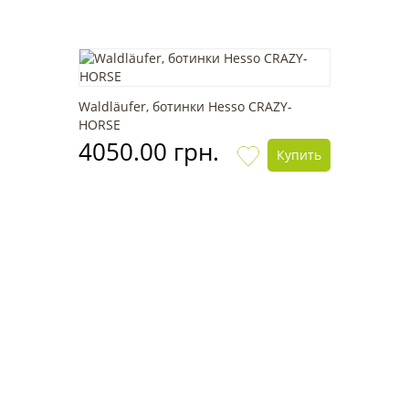
Waldläufer, ботинки Hesso CRAZY-
HORSE
4050.00 грн.
Купить