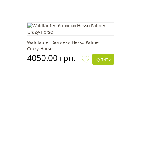
Waldläufer, ботинки Hesso Palmer
Crazy-Horse
4050.00 грн.
Купить