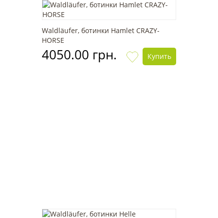
Waldläufer, ботинки Hamlet CRAZY-
HORSE
4050.00 грн.
Купить