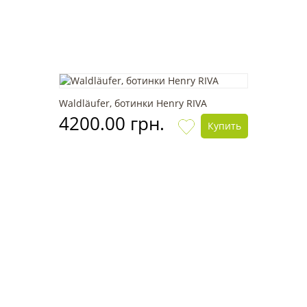
Waldläufer, ботинки Henry RIVA
4200.00 грн.
Купить