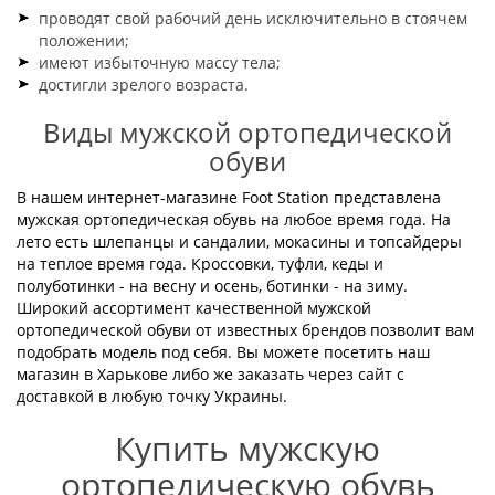
проводят свой рабочий день исключительно в стоячем
положении;
имеют избыточную массу тела;
достигли зрелого возраста.
Виды мужской ортопедической
обуви
В нашем интернет-магазине Foot Station представлена
мужская ортопедическая обувь на любое время года. На
лето есть шлепанцы и сандалии, мокасины и топсайдеры
на теплое время года. Кроссовки, туфли, кеды и
полуботинки - на весну и осень, ботинки - на зиму.
Широкий ассортимент качественной мужской
ортопедической обуви от известных брендов позволит вам
подобрать модель под себя. Вы можете посетить наш
магазин в Харькове либо же заказать через сайт с
доставкой в любую точку Украины.
Купить мужскую
ортопедическую обувь