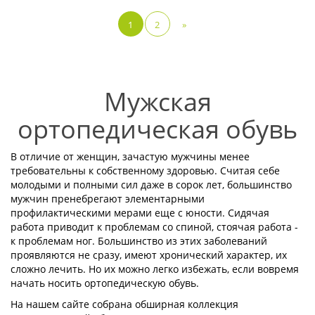
1
2
»
Мужская
ортопедическая обувь
В отличие от женщин, зачастую мужчины менее
требовательны к собственному здоровью. Считая себе
молодыми и полными сил даже в сорок лет, большинство
мужчин пренебрегают элементарными
профилактическими мерами еще с юности. Сидячая
работа приводит к проблемам со спиной, стоячая работа -
к проблемам ног. Большинство из этих заболеваний
проявляются не сразу, имеют хронический характер, их
сложно лечить. Но их можно легко избежать, если вовремя
начать носить ортопедическую обувь.
На нашем сайте собрана обширная коллекция