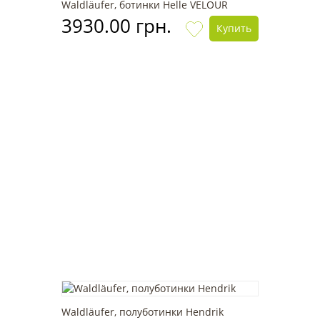
Waldläufer, ботинки Helle VELOUR
3930.00 грн.
Купить
Waldläufer, полуботинки Hendrik