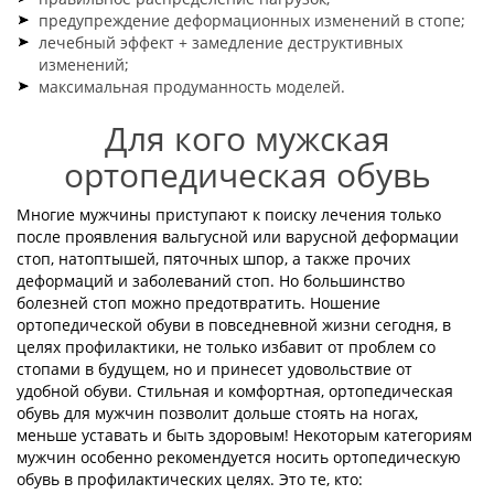
предупреждение деформационных изменений в стопе;
лечебный эффект + замедление деструктивных
изменений;
максимальная продуманность моделей.
Для кого мужская
ортопедическая обувь
Многие мужчины приступают к поиску лечения только
после проявления вальгусной или варусной деформации
стоп, натоптышей, пяточных шпор, а также прочих
деформаций и заболеваний стоп. Но большинство
болезней стоп можно предотвратить. Ношение
ортопедической обуви в повседневной жизни сегодня, в
целях профилактики, не только избавит от проблем со
стопами в будущем, но и принесет удовольствие от
удобной обуви. Стильная и комфортная, ортопедическая
обувь для мужчин позволит дольше стоять на ногах,
меньше уставать и быть здоровым! Некоторым категориям
мужчин особенно рекомендуется носить ортопедическую
обувь в профилактических целях. Это те, кто: