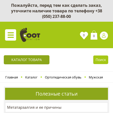
Пожалуйста, перед тем как сделать заказ,
уточните наличие товара по телефону
+38
(050) 237-88-00
0
0
КАТАЛОГ ТОВАРА
Поиск
Главная
Каталог
Ортопедическая обувь
Мужская
Полезные статьи
Метатарзалгия и ее причины