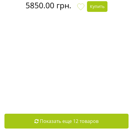
5850.00 грн.
Купить
Показать еще 12 товаров