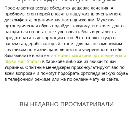
Профилактика всегда обходится дешевле лечения. А
проблемы стоп порой вносят в нашу жизнь очень много
дискомфорта, ограничивая нас в движении. Мужская
ортопедическая обувь подойдет каждому, кто хочет долго
находиться на ногах, не чувствовать боль и усталость,
предотвратить деформации стоп. Это тот аксессуар в
вашем гардеробе, который станет для вас незаменимым
спутником по жизни, даря легкость и уверенность в себе.
Заказывайте в нашем
интернет-магазине ортопедической
обуви Foot Station
в Харькове либо же из любой точки
Украины. Опытные менеджеры проконсультируют вас по
всем вопросам и помогут подобрать ортопедическую обувь
в телефонном режиме или же по онлайн-чату на сайте.
ВЫ НЕДАВНО ПРОСМАТРИВАЛИ