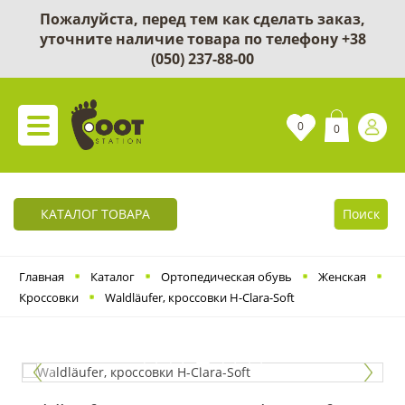
Пожалуйста, перед тем как сделать заказ,
уточните наличие товара по телефону
+38
(050) 237-88-00
0
0
КАТАЛОГ ТОВАРА
Поиск
Главная
Каталог
Ортопедическая обувь
Женская
Кроссовки
Waldläufer, кроссовки H-Clara-Soft