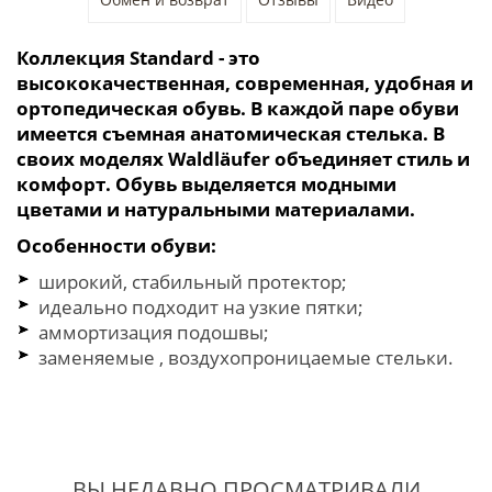
Коллекция Standard - это
высококачественная, современная, удобная и
ортопедическая обувь. В каждой паре обуви
имеется съемная анатомическая стелька. В
своих моделях Waldläufer объединяет стиль и
комфорт. Обувь выделяется модными
цветами и натуральными материалами.
Особенности обуви:
широкий, стабильный протектор;
идеально подходит на узкие пятки;
аммортизация подошвы;
заменяемые , воздухопроницаемые стельки.
ВЫ НЕДАВНО ПРОСМАТРИВАЛИ