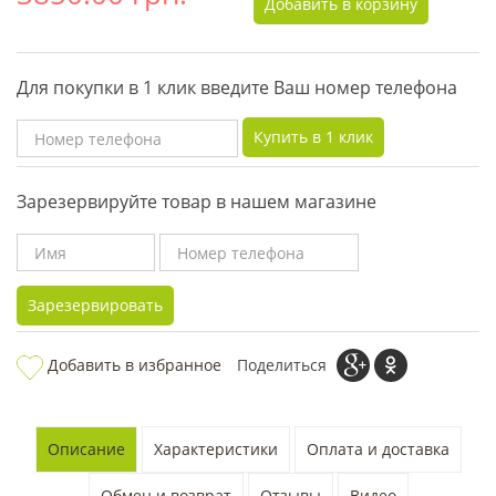
Добавить в корзину
Для покупки в 1 клик введите Ваш номер телефона
Купить в 1 клик
Зарезервируйте товар в нашем магазине
Зарезервировать
Добавить в избранное
Поделиться
Описание
Характеристики
Оплата и доставка
Обмен и возврат
Отзывы
Видео