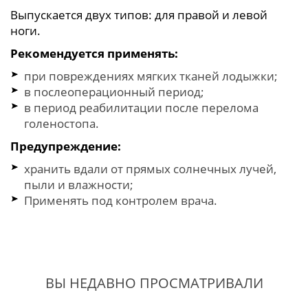
Выпускается двух типов: для правой и левой
ноги.
Рекомендуется применять:
при повреждениях мягких тканей лодыжки;
в послеоперационный период;
в период реабилитации после перелома
голеностопа.
Предупреждение:
хранить вдали от прямых солнечных лучей,
пыли и влажности;
Применять под контролем врача.
ВЫ НЕДАВНО ПРОСМАТРИВАЛИ