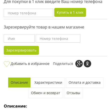
Для покупки в 1 клик введите Ваш номер телефона
Купить в 1 клик
Зарезервируйте товар в нашем магазине
Зарезервировать
Добавить в избранное
Поделиться
Описание
Характеристики
Оплата и доставка
Обмен и возврат
Отзывы
Описание: