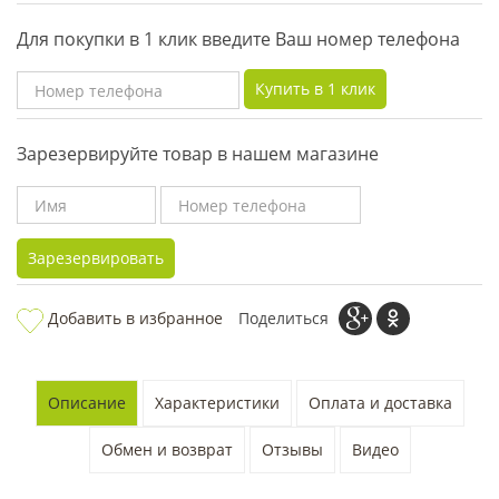
Для покупки в 1 клик введите Ваш номер телефона
Купить в 1 клик
Зарезервируйте товар в нашем магазине
Зарезервировать
Добавить в избранное
Поделиться
Описание
Характеристики
Оплата и доставка
Обмен и возврат
Отзывы
Видео