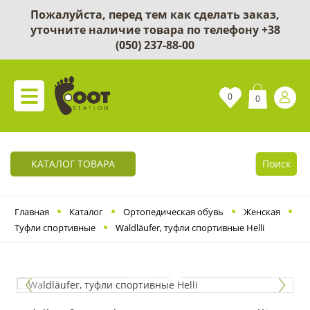
Пожалуйста, перед тем как сделать заказ,
уточните наличие товара по телефону
+38
(050) 237-88-00
0
0
КАТАЛОГ ТОВАРА
Поиск
Главная
Каталог
Ортопедическая обувь
Женская
Туфли спортивные
Waldläufer, туфли спортивные Helli