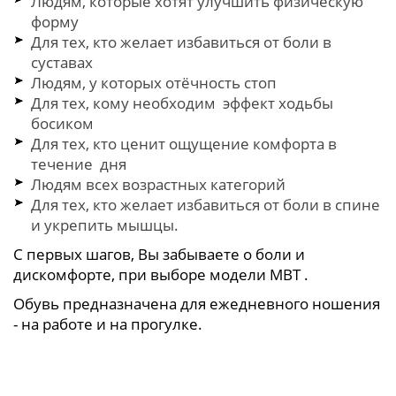
Людям, которые хотят улучшить физическую
форму
Для тех, кто желает избавиться от боли в
суставах
Людям, у которых отёчность стоп
Для тех, кому необходим эффект ходьбы
босиком
Для тех, кто ценит ощущение комфорта в
течение дня
Людям всех возрастных категорий
Для тех, кто желает избавиться от боли в спине
и укрепить мышцы.
С первых шагов, Вы забываете о боли и
дискомфорте, при выборе модели МВТ .
Обувь предназначена для ежедневного ношения
- на работе и на прогулке.