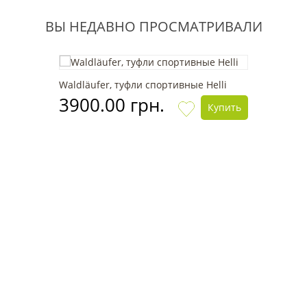
ВЫ НЕДАВНО ПРОСМАТРИВАЛИ
Waldläufer, туфли спортивные Helli
3900.00 грн.
Купить