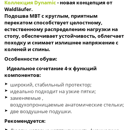
Коллекция Dynamic
- новая концепция от
Waldläufer.
Подошва MBT с круглым, приятным
перекатом способствует целостному,
естественному распределению нагрузки на
стопу, обеспечивает устойчивость, облегчает
походку и снимает излишнее напряжение с
коленей и спины.
Особенности обуви:
Идеальное сочетание 4-х функций
компонентов:
широкий, стабильный протектор;
идеально подходит на узкие пятки;
заменяемые ,
воздухопроницаемые анатомические стельки;
две воздушные подушки.
Рекомендуется: