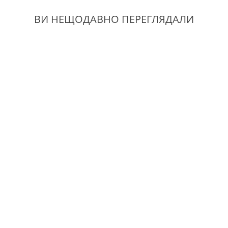
ВИ НЕЩОДАВНО ПЕРЕГЛЯДАЛИ