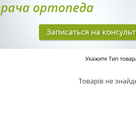
Укажите Тип товар
Товарів не знайд