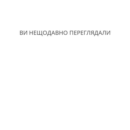
ВИ НЕЩОДАВНО ПЕРЕГЛЯДАЛИ