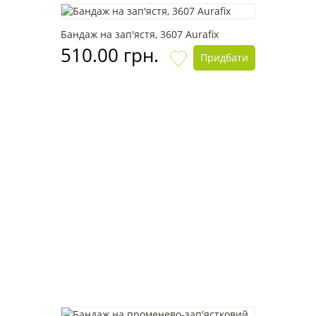
Бандаж на зап'ястя, 3607 Aurafix
510.00 грн.
Придбати