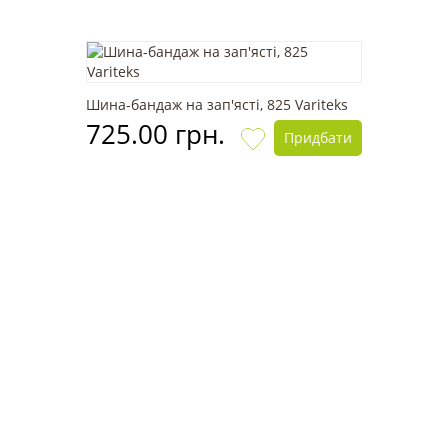
Шина-бандаж на зап'ясті, 825 Variteks
725.00 грн.
Придбати