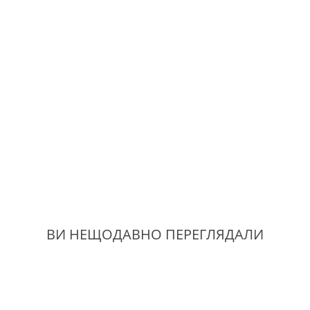
ВИ НЕЩОДАВНО ПЕРЕГЛЯДАЛИ