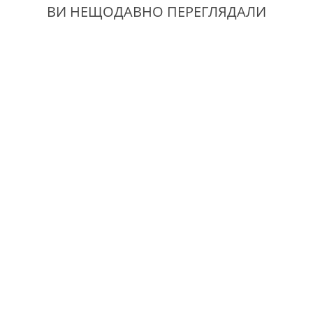
ВИ НЕЩОДАВНО ПЕРЕГЛЯДАЛИ
тні дані