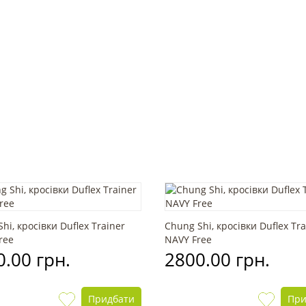
hi, кросівки Duflex Trainer
Chung Shi, кросівки Duflex Tra
ree
NAVY Free
.00 грн.
2800.00 грн.
Придбати
При