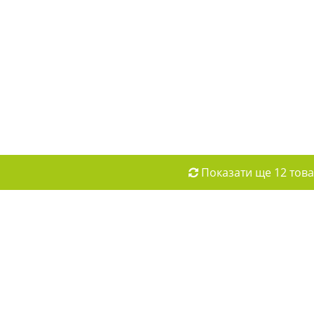
Показати ще 12 това