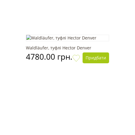
Waldläufer, туфлі Hector Denver
4780.00 грн.
Придбати