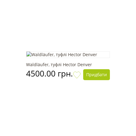
Waldläufer, туфлі Hector Denver
4500.00 грн.
Придбати