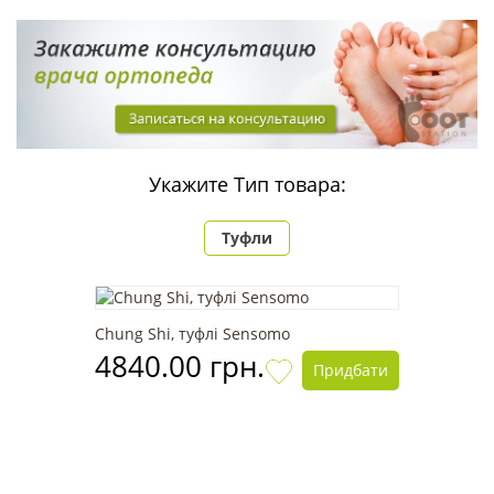
Укажите Тип товара:
Туфли
Chung Shi, туфлі Sensomo
4840.00 грн.
Придбати