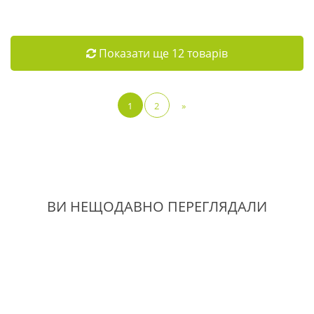
Показати ще 12 товарів
1
2
»
ВИ НЕЩОДАВНО ПЕРЕГЛЯДАЛИ