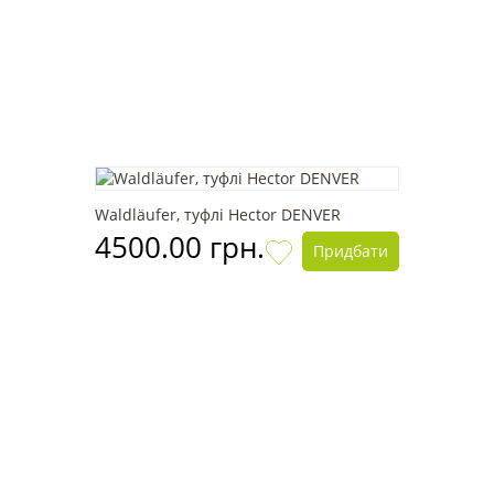
Waldläufer, туфлі Hector DENVER
4500.00 грн.
Придбати