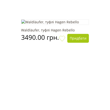
Waldläufer, туфлі Hagen Rebello
3490.00 грн.
Придбати