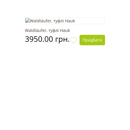
Waldläufer, туфлі Hauk
3950.00 грн.
Придбати