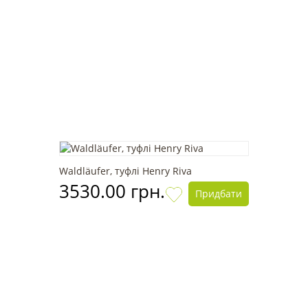
Waldläufer, туфлі Henry Riva
3530.00 грн.
Придбати