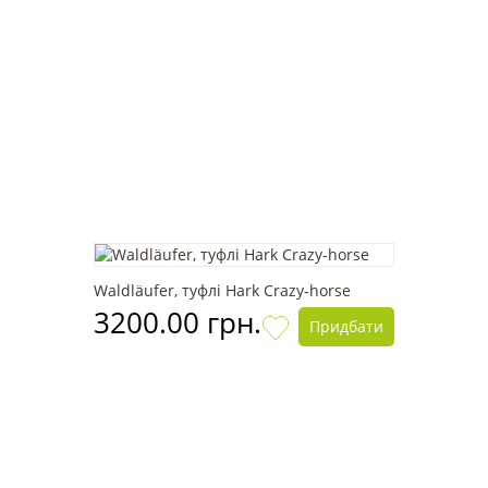
Waldläufer, туфлі Hark Crazy-horse
3200.00 грн.
Придбати