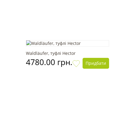
Waldläufer, туфлі Hector
4780.00 грн.
Придбати