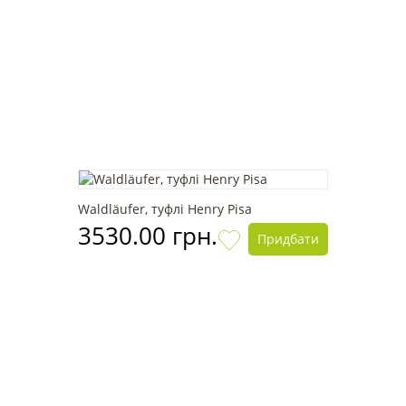
Waldläufer, туфлі Henry Pisa
3530.00 грн.
Придбати