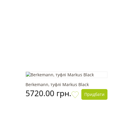
Berkemann, туфлі Markus Black
5720.00 грн.
Придбати