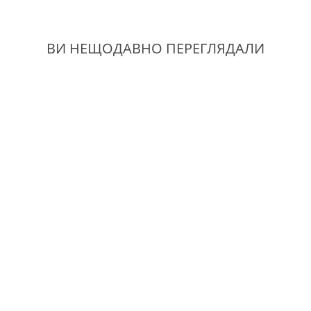
ВИ НЕЩОДАВНО ПЕРЕГЛЯДАЛИ