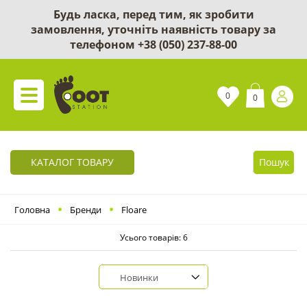
Будь ласка, перед тим, як зробити
замовлення, уточніть наявність товару за
телефоном
+38 (050) 237-88-00
0
0
КАТАЛОГ ТОВАРУ
Пошук
Головна
Бренди
Floare
Усього товарів: 6
Новинки