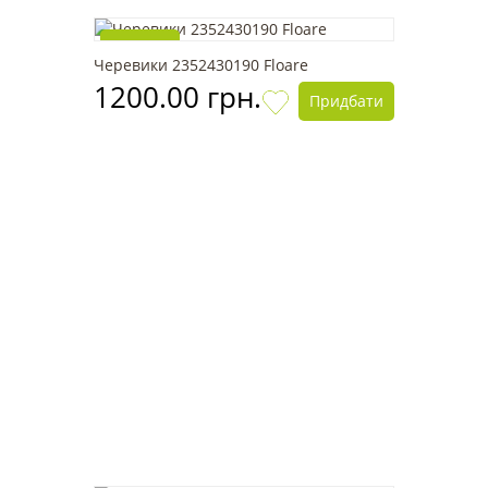
Новинка
Черевики 2352430190 Floare
1200.00 грн.
Придбати