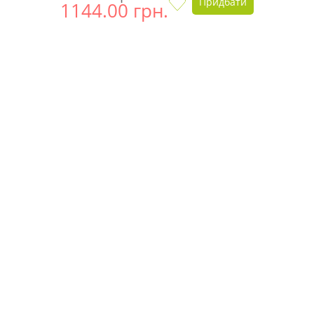
Придбати
1144.00 грн.