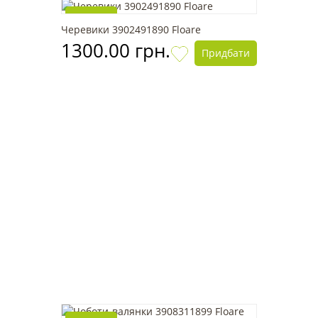
Новинка
Черевики 3902491890 Floare
1300.00 грн.
Придбати