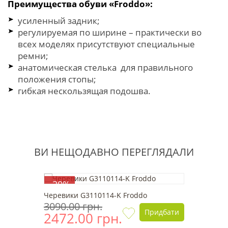
Преимущества обуви «Froddo»:
усиленный задник;
регулируемая по ширине – практически во
всех моделях присутствуют специальные
ремни;
анатомическая стелька для правильного
положения стопы;
гибкая нескользящая подошва.
ВИ НЕЩОДАВНО ПЕРЕГЛЯДАЛИ
-20%
Черевики G3110114-K Froddo
3090.00 грн.
Придбати
2472.00 грн.