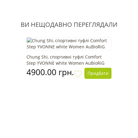
ВИ НЕЩОДАВНО ПЕРЕГЛЯДАЛИ
Chung Shi, спортивні туфлі Comfort
Step YVONNE white Women AuBioRiG
4900.00 грн.
Придбати