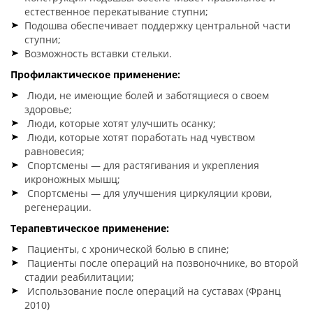
естественное перекатывание ступни;
Подошва обеспечивает поддержку центральной части
ступни;
Возможность вставки стельки.
Профилактическое применение:
Люди, не имеющие болей и заботящиеся о своем
здоровье;
Люди, которые хотят улучшить осанку;
Люди, которые хотят поработать над чувством
равновесия;
Спортсмены — для растягивания и укрепления
икроножных мышц;
Спортсмены — для улучшения циркуляции крови,
регенерации.
Терапевтическое применение:
Пациенты, с хронической болью в спине;
Пациенты после операций на позвоночнике, во второй
стадии реабилитации;
Использование после операций на суставах (Франц
2010)