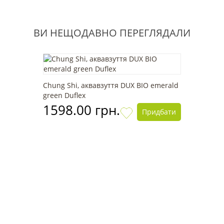
ВИ НЕЩОДАВНО ПЕРЕГЛЯДАЛИ
Chung Shi, аквавзуття DUX BIO emerald
green Duflex
1598.00 грн.
Придбати