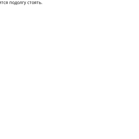
тся подолгу стоять.