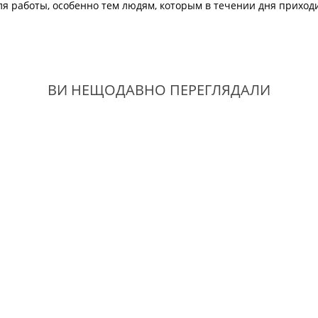
для работы, особенно тем людям, которым в течении дня приходи
ВИ НЕЩОДАВНО ПЕРЕГЛЯДАЛИ