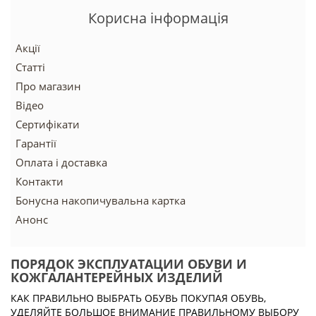
Корисна інформація
Акції
Статті
Про магазин
Відео
Сертифікати
Гарантії
Оплата і доставка
Контакти
Бонусна накопичувальна картка
Анонс
ПОРЯДОК ЭКСПЛУАТАЦИИ ОБУВИ И
КОЖГАЛАНТЕРЕЙНЫХ ИЗДЕЛИЙ
КАК ПРАВИЛЬНО ВЫБРАТЬ ОБУВЬ ПОКУПАЯ ОБУВЬ,
УДЕЛЯЙТЕ БОЛЬШОЕ ВНИМАНИЕ ПРАВИЛЬНОМУ ВЫБОРУ