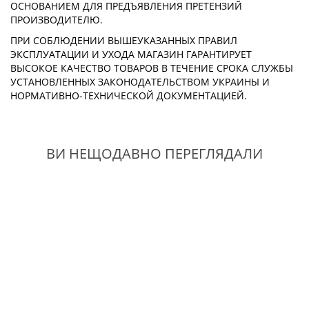
ОСНОВАНИЕМ ДЛЯ ПРЕДЪЯВЛЕНИЯ ПРЕТЕНЗИЙ
ПРОИЗВОДИТЕЛЮ.
ПРИ СОБЛЮДЕНИИ ВЫШЕУКАЗАННЫХ ПРАВИЛ
ЭКСПЛУАТАЦИИ И УХОДА МАГАЗИН ГАРАНТИРУЕТ
ВЫСОКОЕ КАЧЕСТВО ТОВАРОВ В ТЕЧЕНИЕ СРОКА СЛУЖБЫ
УСТАНОВЛЕННЫХ ЗАКОНОДАТЕЛЬСТВОМ УКРАИНЫ И
НОРМАТИВНО-ТЕХНИЧЕСКОЙ ДОКУМЕНТАЦИЕЙ.
ВИ НЕЩОДАВНО ПЕРЕГЛЯДАЛИ