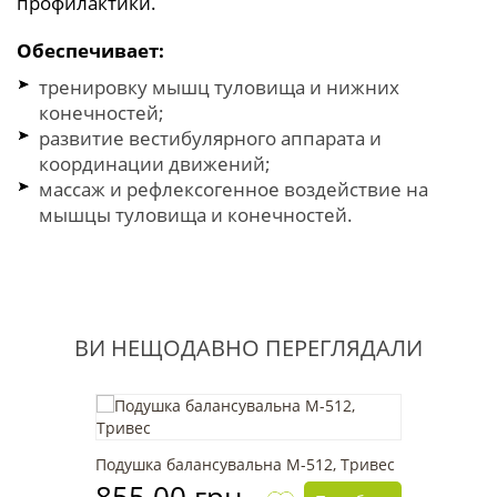
профилактики.
Обеспечивает:
тренировку мышц туловища и нижних
конечностей;
развитие вестибулярного аппарата и
координации движений;
массаж и рефлексогенное воздействие на
мышцы туловища и конечностей.
ВИ НЕЩОДАВНО ПЕРЕГЛЯДАЛИ
Подушка балансувальна М-512, Тривес