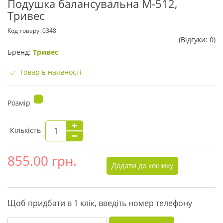
Подушка балансувальна М-512,
Тривес
Код товару:
0348
(Відгуки: 0)
Бренд:
Тривес
Товар в наявності
Розмір
Кількість
855.00
грн.
Додати до кошику
Щоб придбати в 1 клік, введіть номер телефону