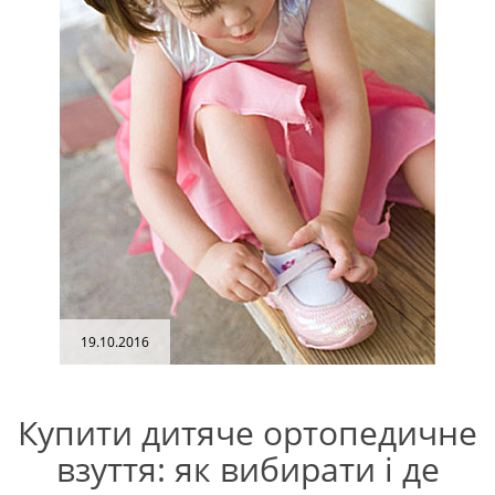
19.10.2016
Купити дитяче ортопедичне
взуття: як вибирати і де