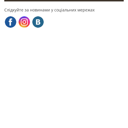
Слідкуйте за новинами у соціальних мережах