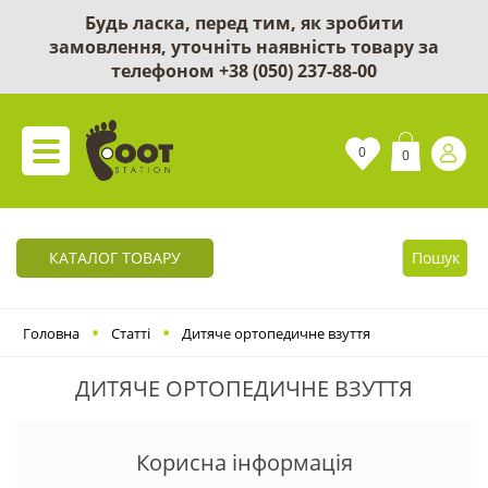
Будь ласка, перед тим, як зробити
замовлення, уточніть наявність товару за
телефоном
+38 (050) 237-88-00
0
0
КАТАЛОГ ТОВАРУ
Пошук
Головна
Статті
Дитяче ортопедичне взуття
ДИТЯЧЕ ОРТОПЕДИЧНЕ ВЗУТТЯ
Корисна інформація