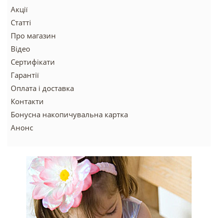
Акції
Статті
Про магазин
Відео
Сертифікати
Гарантії
Оплата і доставка
Контакти
Бонусна накопичувальна картка
Анонс