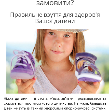
замовити?
Правильне взуття для здоров'я
Вашої дитини
Ніжка дитини — її стопа, м'язи, зв'язки - розвивається та
формується протягом усього дитинства. На жаль, більшість
дітей живуть із такими хворобами опорно-рухової системи,