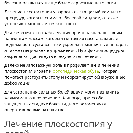
болезни развиться в еще более серьезные патологии.
Лечение плоскостопия у взрослых - это целый комплекс
процедур, которые снимают болевой синдром, а также
укрепляют мышцы и связки стопы.
Для лечения этого заболевания врачи назначают своим
пациентам массаж, который не только восстанавливает
подвижность суставов, но и укрепляет мышечный аппарат,
а также специальные упражнения. Ну а физиопроцедуры
закрепляют достигнутые результаты лечения.
Далеко немаловажную роль в профилактике и лечении
плоскостопия играет и
ортопедическая обувь
, которая
помогает разгрузить стопу и корректирует обнаруженные
деформации.
Для устранения сильных болей врачи могут назначить
медикаментозное лечение. А иногда, при особо
запущенных стадиях болезни, даже рекомендуют
оперативное вмешательство.
Лечение плоскостопия у