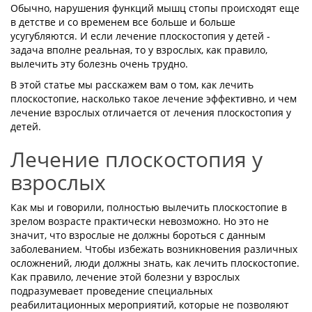
Обычно, нарушения функций мышц стопы происходят еще
в детстве и со временем все больше и больше
усугубляются. И если лечение плоскостопия у детей -
задача вполне реальная, то у взрослых, как правило,
вылечить эту болезнь очень трудно.
В этой статье мы расскажем вам о том, как лечить
плоскостопие, насколько такое лечение эффективно, и чем
лечение взрослых отличается от лечения плоскостопия у
детей.
Лечение плоскостопия у
взрослых
Как мы и говорили, полностью вылечить плоскостопие в
зрелом возрасте практически невозможно. Но это не
значит, что взрослые не должны бороться с данным
заболеванием. Чтобы избежать возникновения различных
осложнений, люди должны знать, как лечить плоскостопие.
Как правило, лечение этой болезни у взрослых
подразумевает проведение специальных
реабилитационных мероприятий, которые не позволяют