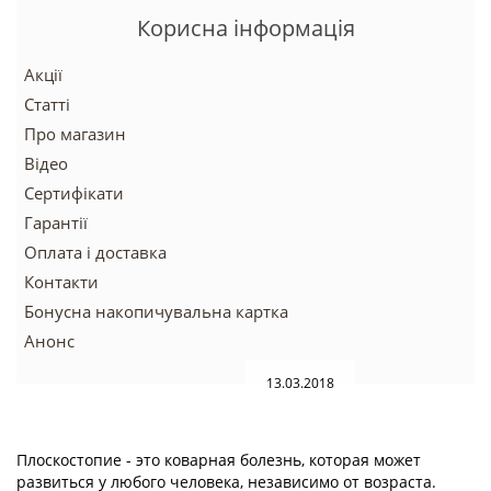
Корисна інформація
Акції
Статті
Про магазин
Відео
Сертифікати
Гарантії
Оплата і доставка
Контакти
Бонусна накопичувальна картка
Анонс
13.03.2018
Плоскостопие - это коварная болезнь, которая может
развиться у любого человека, независимо от возраста.