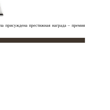
а присуждена престижная награда – премия