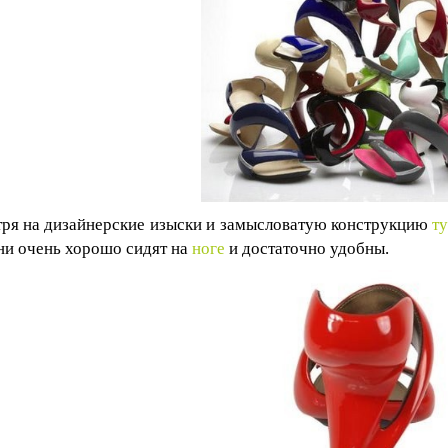
ря на дизайнерские изыски и замысловатую конструкцию
т
они очень хорошо сидят на
ноге
и достаточно удобны.