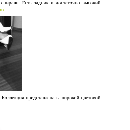
спирали. Есть задник и достаточно высокий
оге
.
 Коллекция представлена в широкой цветовой