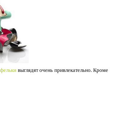
уфельки
выглядят очень привлекательно. Кроме