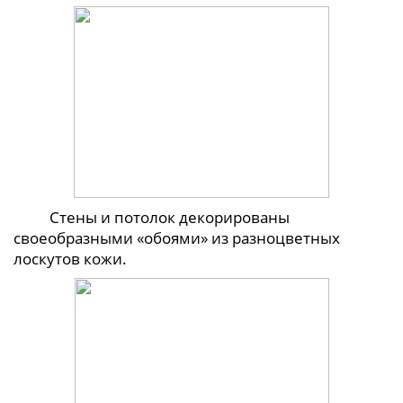
Стены и потолок декорированы
своеобразными «обоями» из разноцветных
лоскутов кожи.