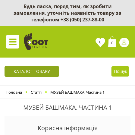
Будь ласка, перед тим, як зробити
замовлення, уточніть наявність товару за
телефоном
+38 (050) 237-88-00
0
0
КАТАЛОГ ТОВАРУ
Пошук
Головна
Статті
МУЗЕЙ БАШМАКА. Частина 1
МУЗЕЙ БАШМАКА. ЧАСТИНА 1
Корисна інформація