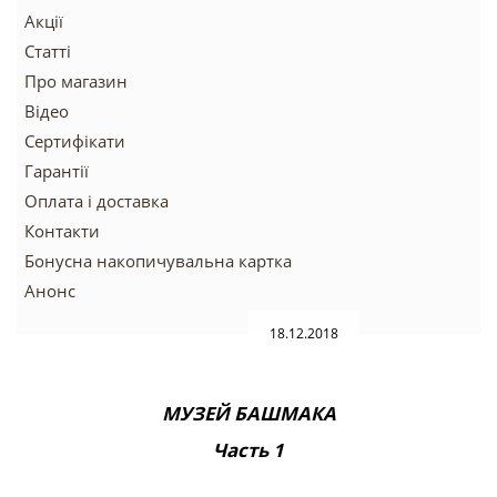
Акції
Статті
Про магазин
Відео
Сертифікати
Гарантії
Оплата і доставка
Контакти
Бонусна накопичувальна картка
Анонс
18.12.2018
МУЗЕЙ БАШМАКА
Часть 1