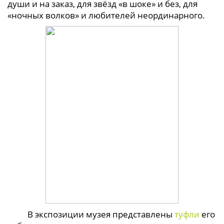
души и на заказ, для звёзд «в шоке» и без, для
«ночных волков» и любителей неординарного.
В экспозиции музея представлены
туфли
его