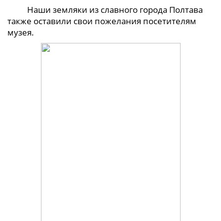
Наши земляки из славного города Полтава
также оставили свои пожелания посетителям
музея.