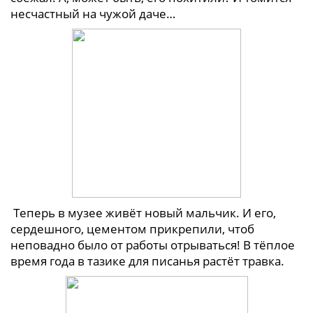
несчастный на чужой даче…
Теперь в музее живёт новый мальчик. И его,
сердешного, цементом прикрепили, чтоб
неповадно было от работы отрываться! В тёплое
время года в тазике для писанья растёт травка.