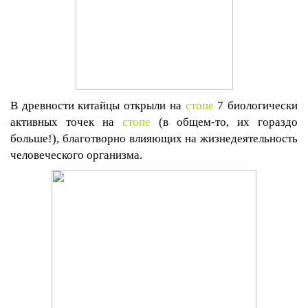
В древности китайцы открыли на
стопе
7 биологически
активных точек на
стопе
(в общем-то, их гораздо
больше!), благотворно влияющих на жизнедеятельность
человеческого организма.