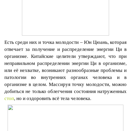
Есть среди них и точка молодости – Юн Цюань, которая
отвечает за получение и распределение энергии Ци в
организме. Китайские целители утверждают, что при
неправильном распределении энергии Ци в организме,
или её нехватке, возникают разнообразные проблемы и
патологии во внутренних органах человека и в
организме в целом. Массируя точку молодости, можно
добиться не только облегчения состояния натруженных
стоп
, но и оздоровить всё тела человека.