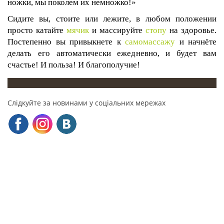
ножки, мы поколем их немножко!»
Сидите вы, стоите или лежите, в любом положении
просто катайте
мячик
и массируйте
стопу
на здоровье.
Постепенно вы привыкнете к
самомассажу
и начнёте
делать его автоматически ежедневно, и будет вам
счастье! И польза! И благополучие!
Слідкуйте за новинами у соціальних мережах