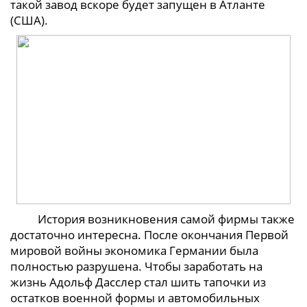
такой завод вскоре будет запущен в Атланте
(США).
История возникновения самой фирмы также
достаточно интересна. После окончания Первой
мировой войны экономика Германии была
полностью разрушена. Чтобы заработать на
жизнь Адольф Дасслер стал шить тапочки из
остатков военной формы и автомобильных