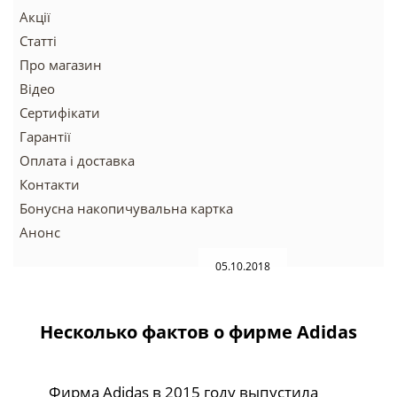
Акції
Статті
Про магазин
Відео
Сертифікати
Гарантії
Оплата і доставка
Контакти
Бонусна накопичувальна картка
Анонс
05.10.2018
Несколько фактов о фирме Adidas
Фирма Adidas в 2015 году выпустила