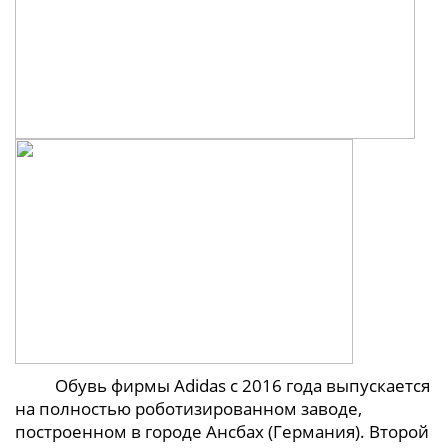
Обувь фирмы Adidas с 2016 года выпускается
на полностью роботизированном заводе,
построенном в городе Ансбах (Германия). Второй