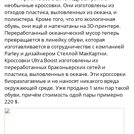
необычные кроссовки. Они изготовлены из
отходов пластика, выловленных из океана, и
полиэстера. Кроме того, что это экологичная
обувь, они ещё и напечатаны на 3D-принтере.
Переработанный океанический мусор теперь
превращается в линейку обуви, которая
изготавливается в сотрудничестве с компанией
Parley и дизайнером Стеллой МакКартни.
Кроссовки Ultra Boost изготовлены из
переработанных браконьерских сетей и
пластика, выловленных в океане. Эти кроссовки
биоразлагаемые и не наносят никакого вреда
окружающей среде. Уже продано 1 млн пар такой
обуви, причём стоимость одой пары примерно
220 $.