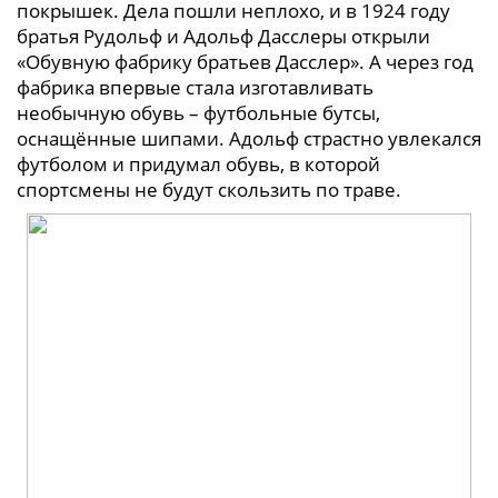
покрышек. Дела пошли неплохо, и в 1924 году
братья Рудольф и Адольф Дасслеры открыли
«Обувную фабрику братьев Дасслер». А через год
фабрика впервые стала изготавливать
необычную обувь – футбольные бутсы,
оснащённые шипами. Адольф страстно увлекался
футболом и придумал обувь, в которой
спортсмены не будут скользить по траве.