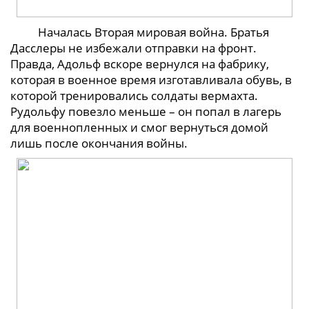
Началась Вторая мировая война. Братья
Дасслеры не избежали отправки на фронт.
Правда, Адольф вскоре вернулся на фабрику,
которая в военное время изготавливала обувь, в
которой тренировались солдаты вермахта.
Рудольфу повезло меньше – он попал в лагерь
для военнопленных и смог вернуться домой
лишь после окончания войны.