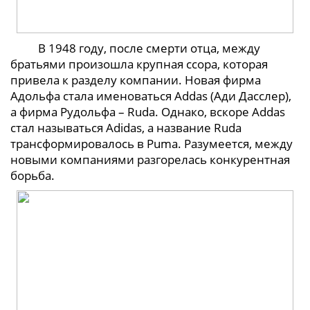
В 1948 году, после смерти отца, между
братьями произошла крупная ссора, которая
привела к разделу компании. Новая фирма
Адольфа стала именоваться Addas (Ади Дасслер),
а фирма Рудольфа – Ruda. Однако, вскоре Addas
стал называться Adidas, а название Ruda
трансформировалось в Puma. Разумеется, между
новыми компаниями разгорелась конкурентная
борьба.