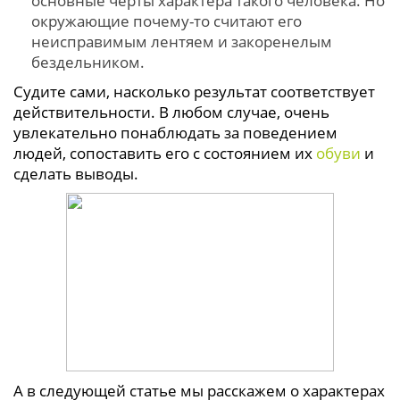
основные черты характера такого человека. Но
окружающие почему-то считают его
неисправимым лентяем и закоренелым
бездельником.
Судите сами, насколько результат соответствует
действительности. В любом случае, очень
увлекательно понаблюдать за поведением
людей, сопоставить его с состоянием их
обуви
и
сделать выводы.
А в следующей статье мы расскажем о характерах