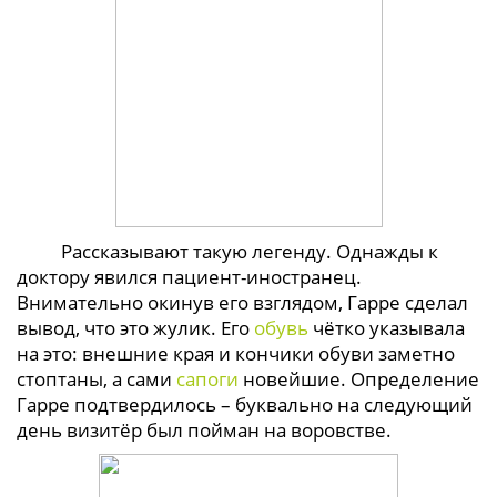
Рассказывают такую легенду. Однажды к
доктору явился пациент-иностранец.
Внимательно окинув его взглядом, Гарре сделал
вывод, что это жулик. Его
обувь
чётко указывала
на это: внешние края и кончики обуви заметно
стоптаны, а сами
сапоги
новейшие. Определение
Гарре подтвердилось – буквально на следующий
день визитёр был пойман на воровстве.