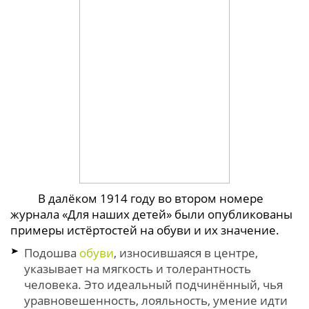
В далёком 1914 году во втором номере
журнала «Для наших детей» были опубликованы
примеры истёртостей на обуви и их значение.
Подошва
обуви
, износившаяся в центре,
указывает на мягкость и толерантность
человека. Это идеальный подчинённый, чья
уравновешенность, лояльность, умение идти