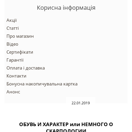
Корисна інформація
Акції
Статті
Про магазин
Відео
Сертифікати
Гарантії
Оплата і доставка
Контакти
Бонусна накопичувальна картка
Анонс
22.01.2019
ОБУВЬ И ХАРАКТЕР или НЕМНОГО О
СКАРПОЛОГИИ