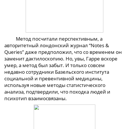
Метод посчитали перспективным, а
авторитетный лондонский журнал “Notes &
Queries” даже предположил, что со временем он
заменит дактилоскопию. Но, увы, Гарре вскоре
умер, а метод был забыт. И только совсем
недавно сотрудники Базельского института
социальной и превентивной медицины,
используя новые методы статистического
анализа, подтвердили, что походка людей и
психотип взаимосвязаны.