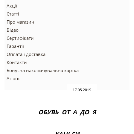
Акції
Статті
Про магазин
Відео
Сертифікати
Гарантії
Оплата і доставка
Контакти
Бонусна накопичувальна картка
Анонс
17.05.2019
ОБУВЬ ОТ А ДО Я