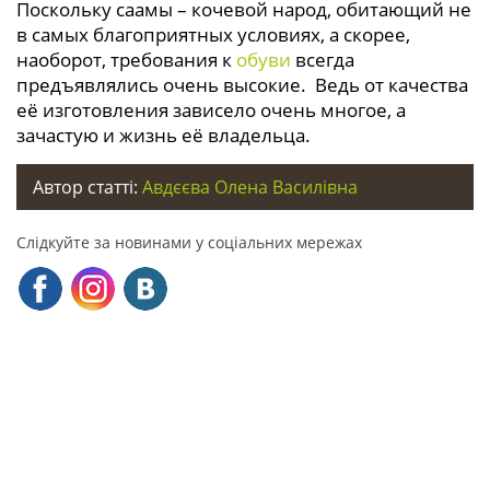
Поскольку саамы – кочевой народ, обитающий не
в самых благоприятных условиях, а скорее,
наоборот, требования к
обуви
всегда
предъявлялись очень высокие. Ведь от качества
её изготовления зависело очень многое, а
зачастую и жизнь её владельца.
Автор статті:
Авдєєва Олена Василівна
Слідкуйте за новинами у соціальних мережах