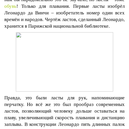
обувь
! Только для плавания. Первые ласты изобрёл
Леонардо да Винчи – изобретатель номер один всех
времён и народов. Чертёж ластов, сделанный Леонардо,
хранится в Парижской национальной библиотеке.
Правда, это были ласты для рук, напоминающие
перчатку. Но всё же это был прообраз современных
ластов, позволяющий человеку дольше оставаться на
плаву, увеличивающий скорость плавания и дистанцию
заплыва. В конструкции Леонардо пять длинных палок