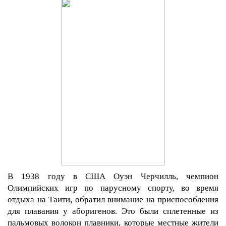
В 1938 году в США Оуэн Черчилль, чемпион
Олимпийских игр по парусному спорту, во время
отдыха на Таити, обратил внимание на приспособления
для плавания у аборигенов. Это были сплетенные из
пальмовых волокон плавники, которые местные жители