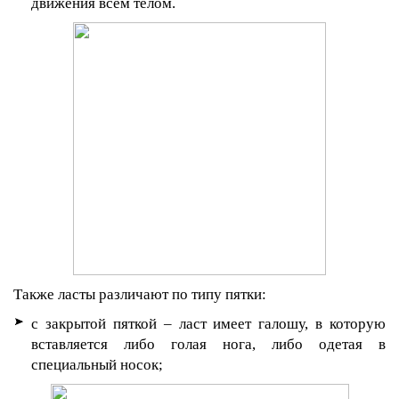
движения всем телом.
Также ласты различают по типу пятки:
с закрытой пяткой – ласт имеет галошу, в которую
вставляется либо голая нога, либо одетая в
специальный носок;