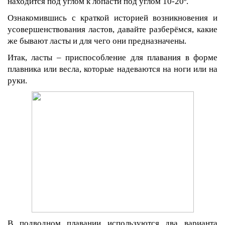
находится под углом к лопасти под углом 10-20º.
Ознакомившись с краткой историей возникновения и
усовершенствования ластов, давайте разберёмся, какие
же бывают ласты и для чего они предназначены.
Итак, ласты – приспособление для плавания в форме
плавника или весла, которые надеваются на ноги или на
руки.
В подводном плавании используются два варианта