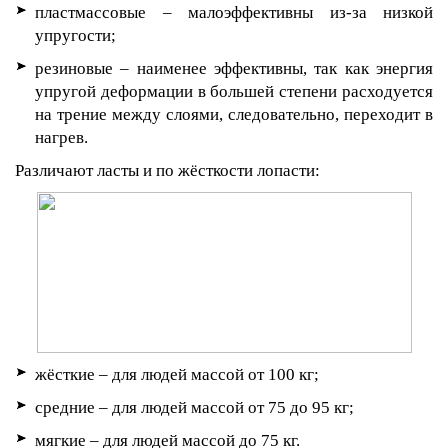
пластмассовые – малоэффективны из-за низкой
упругости;
резиновые – наименее эффективны, так как энергия
упругой деформации в большей степени расходуется
на трение между слоями, следовательно, переходит в
нагрев.
Различают ласты и по жёсткости лопасти:
жёсткие – для людей массой от 100 кг;
средние – для людей массой от 75 до 95 кг;
мягкие – для людей массой до 75 кг.