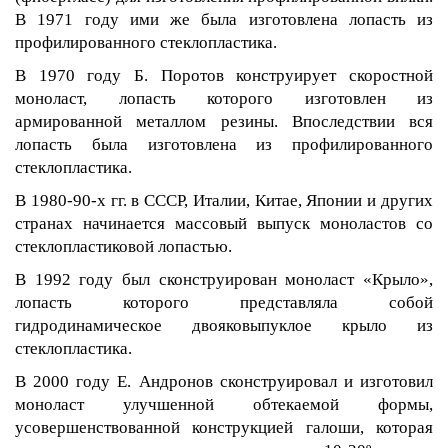
В 1971 году ими же была изготовлена лопасть из
профилированного стеклопластика.
В 1970 году Б. Поротов конструирует скоростной
моноласт, лопасть которого изготовлен из
армированной металлом резины. Впоследствии вся
лопасть была изготовлена из профилированного
стеклопластика.
В 1980-90-х гг. в СССР, Италии, Китае, Японии и других
странах начинается массовый выпуск моноластов со
стеклопластиковой лопастью.
В 1992 году был сконструирован моноласт «Крыло»,
лопасть которого представляла собой
гидродинамическое двояковыпуклое крыло из
стеклопластика.
В 2000 году Е. Андронов сконструировал и изготовил
моноласт улучшенной обтекаемой формы,
усовершенствованной конструкцией галоши, которая