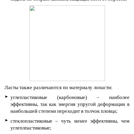
Ласты также различаются по материалу лопасти:
углепластиковые (карбоновые) – наиболее
эффективны, так как энергия упругой деформации в
наибольшей степени переходит в толчок пловца;
стеклопластиковые – чуть менее эффективны, чем
углеплпастиковые;