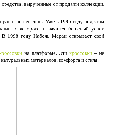
 средства, вырученные от продажи коллекции,
щую и по сей день. Уже в 1995 году под этим
кции, с которого и начался бешеный успех
. В 1998 году Иабель Маран открывает свой
кроссовки
на платформе. Эти
кроссовки
– не
 натуральных материалов, комфорта и стиля.