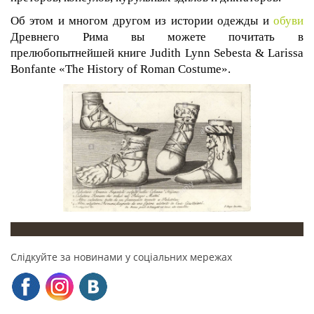
Об этом и многом другом из истории одежды и
обуви
Древнего Рима вы можете почитать в
прелюбопытнейшей книге Judith Lynn Sebesta & Larissa
Bonfante «The History of Roman Costume».
Слідкуйте за новинами у соціальних мережах