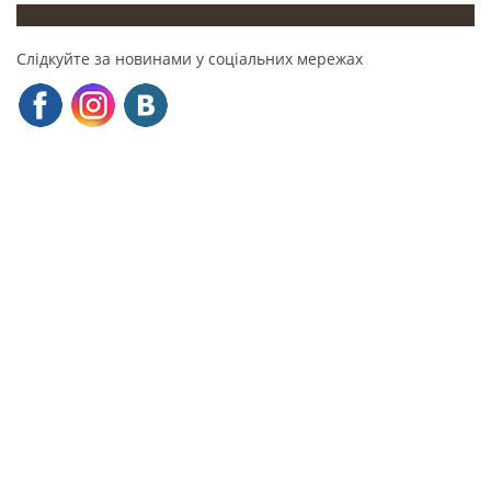
Слідкуйте за новинами у соціальних мережах