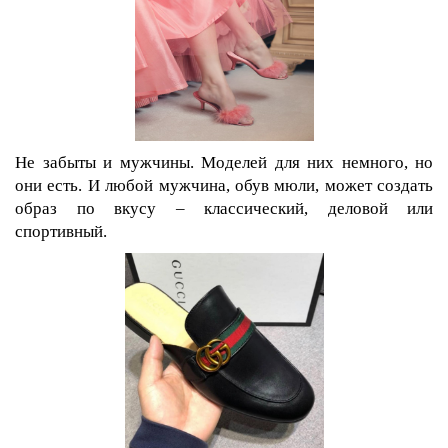
Не забыты и мужчины. Моделей для них немного, но
они есть. И любой мужчина, обув мюли, может создать
образ по вкусу – классический, деловой или
спортивный.