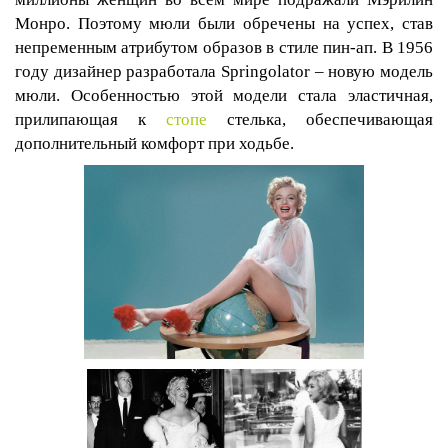
Монро. Поэтому мюли были обречены на успех, став
непременным атрибутом образов в стиле пин-ап. В 1956
году дизайнер разработала
Springolator
– новую модель
мюли. Особенностью этой модели стала эластичная,
прилипающая к
стопе
стелька, обеспечивающая
дополнительный комфорт при ходьбе.