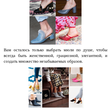
Вам осталось только выбрать мюли по душе, чтобы
всегда быть женственной, грациозной, элегантной, и
создать множество незабываемых образов.