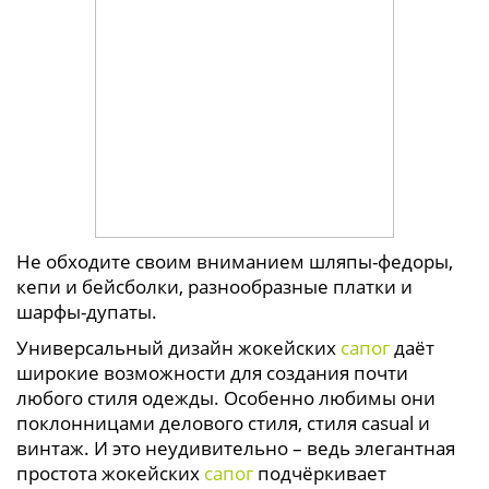
Не обходите своим вниманием шляпы-федоры,
кепи и бейсболки, разнообразные платки и
шарфы-дупаты.
Универсальный дизайн жокейских
сапог
даёт
широкие возможности для создания почти
любого стиля одежды. Особенно любимы они
поклонницами делового стиля, стиля casual и
винтаж. И это неудивительно – ведь элегантная
простота жокейских
сапог
подчёркивает