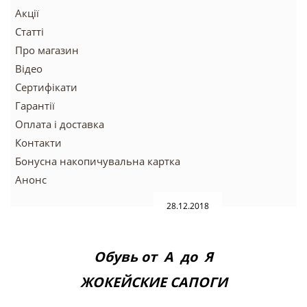
Акції
Статті
Про магазин
Відео
Сертифікати
Гарантії
Оплата і доставка
Контакти
Бонусна накопичувальна картка
Анонс
28.12.2018
Обувь от А до Я
ЖОКЕЙСКИЕ САПОГИ