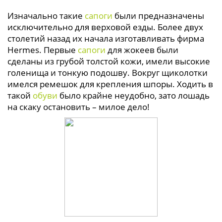
Изначально такие
сапоги
были предназначены
исключительно для верховой езды. Более двух
столетий назад их начала изготавливать фирма
Hermes. Первые
сапоги
для жокеев были
сделаны из грубой толстой кожи, имели высокие
голенища и тонкую подошву. Вокруг щиколотки
имелся ремешок для крепления шпоры. Ходить в
такой
обуви
было крайне неудобно, зато лошадь
на скаку остановить – милое дело!