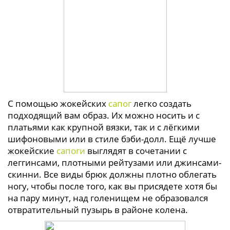
С помощью жокейских
сапог
легко создать
подходящий вам образ. Их можно носить и с
платьями как крупной вязки, так и с лёгкими
шифоновыми или в стиле бэби-долл. Ещё лучше
жокейские
сапоги
выглядят в сочетании с
леггинсами, плотными рейтузами или джинсами-
скинни. Все виды брюк должны плотно облегать
ногу, чтобы после того, как вы присядете хотя бы
на пару минут, над голенищем не образовался
отвратительный пузырь в районе колена.