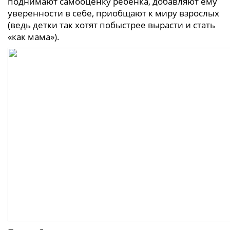
поднимают самооценку ребёнка, добавляют ему
уверенности в себе, приобщают к миру взрослых
(ведь детки так хотят побыстрее вырасти и стать
«как мама»).