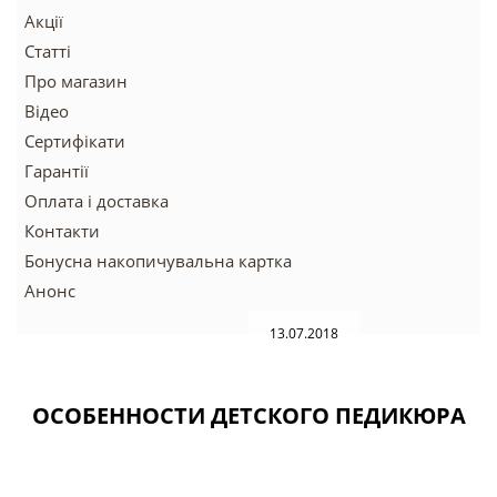
Акції
Статті
Про магазин
Відео
Сертифікати
Гарантії
Оплата і доставка
Контакти
Бонусна накопичувальна картка
Анонс
13.07.2018
ОСОБЕННОСТИ ДЕТСКОГО ПЕДИКЮРА