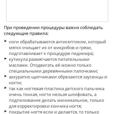
При проведении процедуры важно соблюдать
следующие правила:
ноги обрабатываются антисептиком, который
мягко очищает их от микробов и грязи,
подготавливает к процедуре педикюра;
кутикула размягчается питательными
маслами. Отодвигать её можно только
специальными деревянными палочками;
аккуратно щипчиками обрезаются заусенцы и
ногти;
так как ногтевая пластина детского пальчика
очень тонкая, ногти нельзя шлифовать, а
подпиливание делать минимальное, только
для корректировки кончика ногтя;
покрытие ногтя если и делается, то только