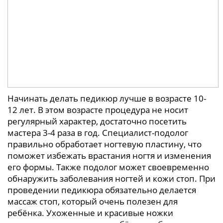
Начинать делать педикюр лучше в возрасте 10-
12 лет. В этом возрасте процедура не носит
регулярный характер, достаточно посетить
мастера 3-4 раза в год. Специалист-подолог
правильно обработает ногтевую пластину, что
поможет избежать врастания ногтя и изменения
его формы. Также подолог может своевременно
обнаружить заболевания ногтей и кожи стоп. При
проведении педикюра обязательно делается
массаж стоп, который очень полезен для
ребёнка. Ухоженные и красивые ножки