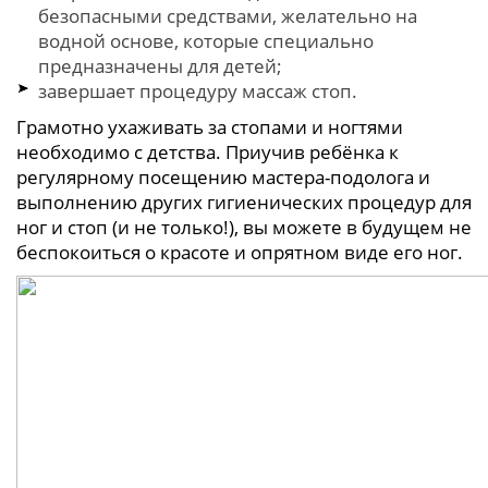
безопасными средствами, желательно на
водной основе, которые специально
предназначены для детей;
завершает процедуру массаж стоп.
Грамотно ухаживать за стопами и ногтями
необходимо с детства. Приучив ребёнка к
регулярному посещению мастера-подолога и
выполнению других гигиенических процедур для
ног и стоп (и не только!), вы можете в будущем не
беспокоиться о красоте и опрятном виде его ног.