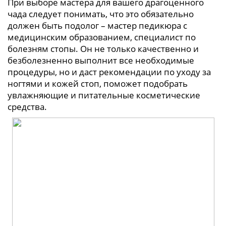
При выборе мастера для вашего драгоценного
чада следует понимать, что это обязательно
должен быть подолог – мастер педикюра с
медицинским образованием, специалист по
болезням стопы. Он не только качественно и
безболезненно выполнит все необходимые
процедуры, но и даст рекомендации по уходу за
ногтями и кожей стоп, поможет подобрать
увлажняющие и питательные косметические
средства.