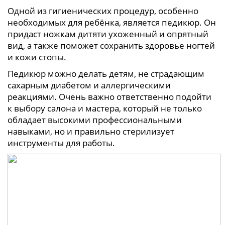
Одной из гигиенических процедур, особенно
необходимых для ребёнка, является педикюр. Он
придаст ножкам дитяти ухоженный и опрятный
вид, а также поможет сохранить здоровье ногтей
и кожи стопы.
Педикюр можно делать детям, не страдающим
сахарным диабетом и аллергическими
реакциями. Очень важно ответственно подойти
к выбору салона и мастера, который не только
обладает высокими профессиональными
навыками, но и правильно стерилизует
инструменты для работы.