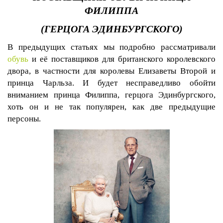
ФИЛИППА
(ГЕРЦОГА ЭДИНБУРГСКОГО)
В предыдущих статьях мы подробно рассматривали
обувь
и её поставщиков для британского королевского
двора, в частности для королевы Елизаветы Второй и
принца Чарльза. И будет несправедливо обойти
вниманием принца Филиппа, герцога Эдинбургского,
хоть он и не так популярен, как две предыдущие
персоны.