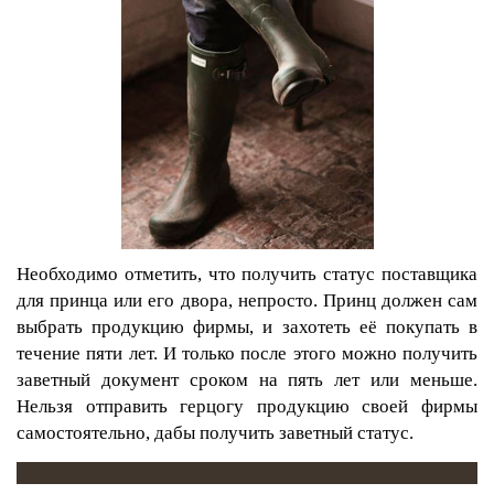
Необходимо отметить, что получить статус поставщика
для принца или его двора, непросто. Принц должен сам
выбрать продукцию фирмы, и захотеть её покупать в
течение пяти лет. И только после этого можно получить
заветный документ сроком на пять лет или меньше.
Нельзя отправить герцогу продукцию своей фирмы
самостоятельно, дабы получить заветный статус.