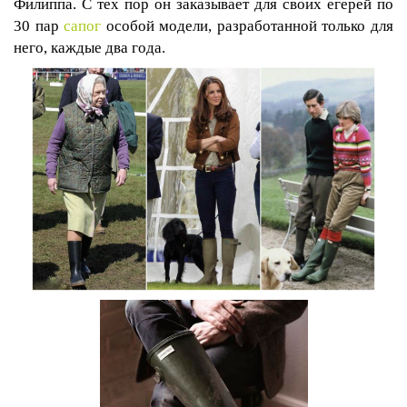
Филиппа. С тех пор он заказывает
для своих егерей по
30 пар
сапог
особой модели, разработанной только для
него, каждые два года.