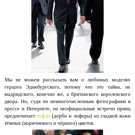
Мы не можем рассказать вам о любимых моделях
герцога Эдинбургского, потому что это тайна, не
мадридского, конечно же, а британского королевского
двора. Но, судя по немногочисленным фотографиям в
прессе и Интернете, на неофициальные встречи принц
предпочитает
туфли
(дерби и лоферы) из гладкой кожи
тёмных (коричневого и чёрного) цветов.