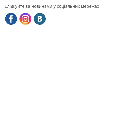
Слідкуйте за новинами у соціальних мережах