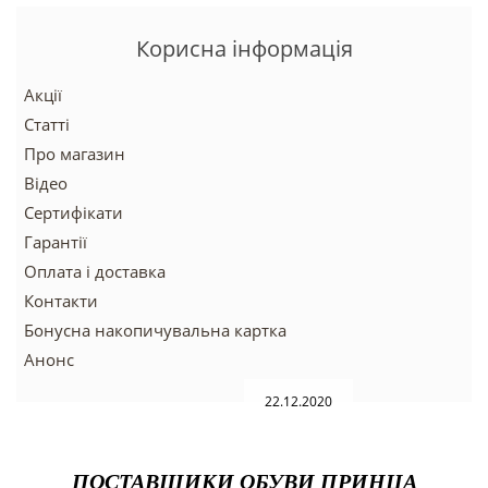
Корисна інформація
Акції
Статті
Про магазин
Відео
Сертифікати
Гарантії
Оплата і доставка
Контакти
Бонусна накопичувальна картка
Анонс
22.12.2020
ПОСТАВЩИКИ ОБУВИ ПРИНЦА