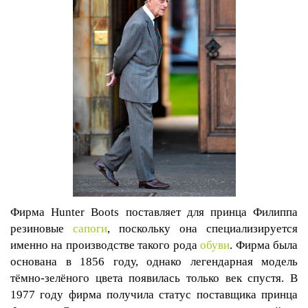
Фирма
Hunter
Boots
поставляет для принца Филиппа
резиновые
сапоги
, поскольку она специализируется
именно на производстве такого рода
обуви
. Фирма была
основана в 1856 году, однако легендарная модель
тёмно-зелёного цвета появилась только век спустя. В
1977 году фирма получила статус поставщика принца