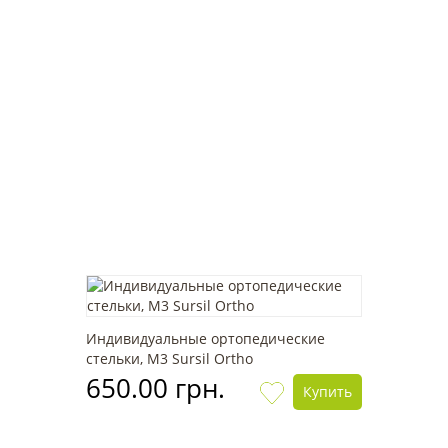
Индивидуальные ортопедические
стельки, М3 Sursil Ortho
650.00 грн.
Купить