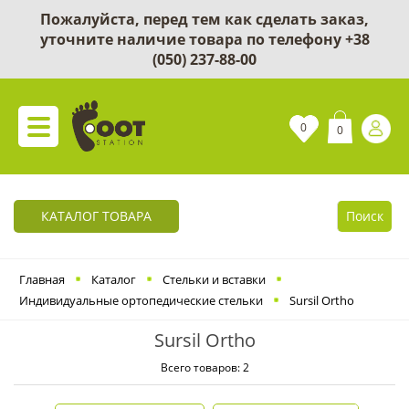
Пожалуйста, перед тем как сделать заказ,
уточните наличие товара по телефону
+38
(050) 237-88-00
0
0
КАТАЛОГ ТОВАРА
Поиск
Главная
Каталог
Cтельки и вставки
Индивидуальные ортопедические стельки
Sursil Ortho
Sursil Ortho
Всего товаров: 2