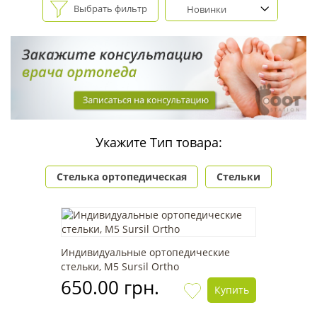
Выбрать фильтр
Новинки
Укажите Тип товара:
Стелька ортопедическая
Стельки
Индивидуальные ортопедические
стельки, М5 Sursil Ortho
650.00 грн.
Купить