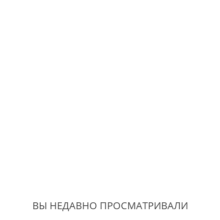
ВЫ НЕДАВНО ПРОСМАТРИВАЛИ