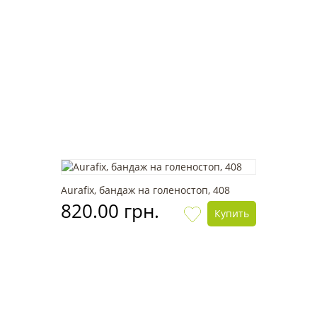
Aurafix, бандаж на голеностоп, 408
820.00 грн.
Купить