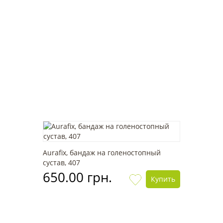
Aurafix, бандаж на голеностопный
сустав, 407
650.00 грн.
Купить