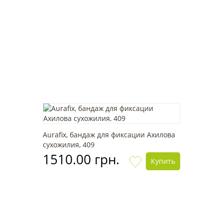
Aurafix, бандаж для фиксации Ахилова
сухожилия, 409
1510.00 грн.
Купить