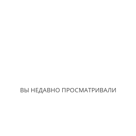
ВЫ НЕДАВНО ПРОСМАТРИВАЛИ