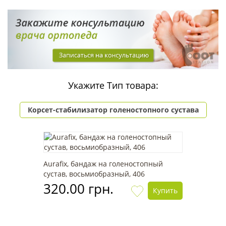
Укажите Тип товара:
Корсет-стабилизатор голеностопного сустава
Aurafix, бандаж на голеностопный
сустав, восьмиобразный, 406
320.00 грн.
Купить