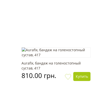
Aurafix, бандаж на голеностопный
сустав, 417
810.00 грн.
Купить