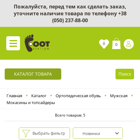
Пожалуйста, перед тем как сделать заказ,
уточните наличие товара по телефону
+38
(050) 237-88-00
0
0
КАТАЛОГ ТОВАРА
Поиск
Главная
Каталог
Ортопедическая обувь
Мужская
Мокасины и топсайдеры
Всего товаров: 5
Выбрать фильтр
Новинки