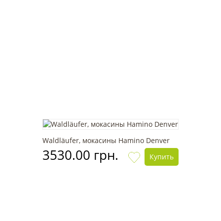
Waldläufer, мокасины Hamino Denver
3530.00 грн.
Купить