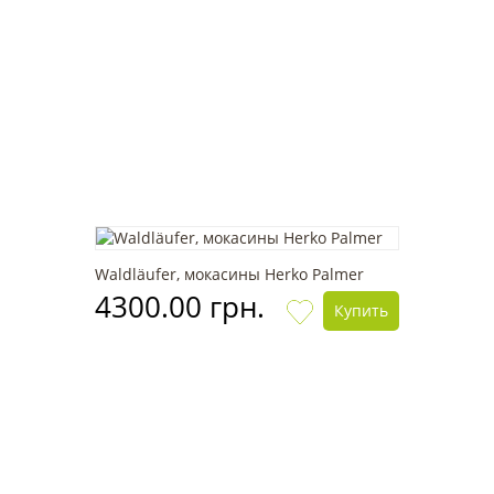
Waldläufer, мокасины Herko Palmer
4300.00 грн.
Купить