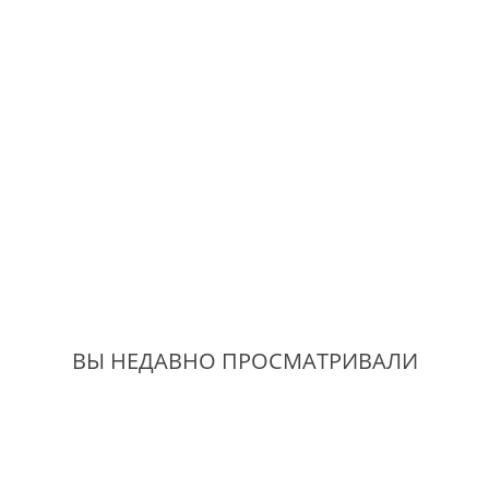
ВЫ НЕДАВНО ПРОСМАТРИВАЛИ