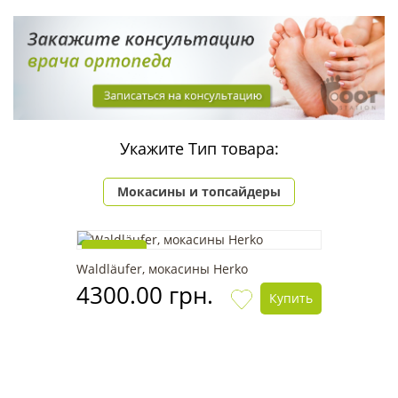
Укажите Тип товара:
Мокасины и топсайдеры
Новинка
Waldläufer, мокасины Herko
4300.00 грн.
Купить