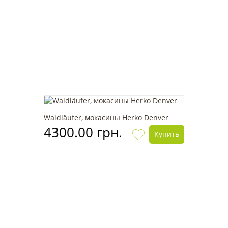
Waldläufer, мокасины Herko Denver
4300.00 грн.
Купить