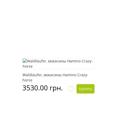
Waldläufer, мокасины Hamino Crazy-
horse
3530.00 грн.
Купить