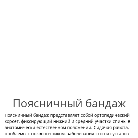
Поясничный бандаж
Поясничный бандаж представляет собой ортопедический
корсет, фиксирующий нижний и средний участки спины в
анатомически естественном положении. Сидячая работа,
проблемы с позвоночником, заболевания стоп и суставов