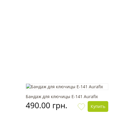
Бандаж для ключицы Е-141 Aurafix
490.00 грн.
Купить