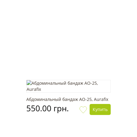
Абдоминальный бандаж AO-25, Aurafix
550.00 грн.
Купить