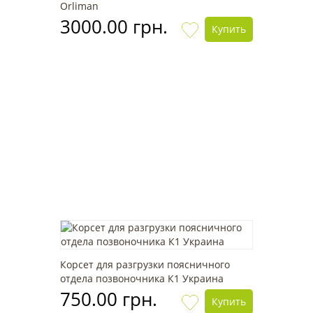
Orliman
3000.00 грн.
Купить
Корсет для разгрузки поясничного
отдела позвоночника К1 Украина
750.00 грн.
Купить