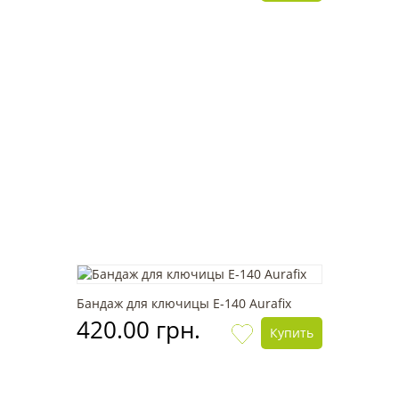
Бандаж для ключицы Е-140 Aurafix
420.00 грн.
Купить