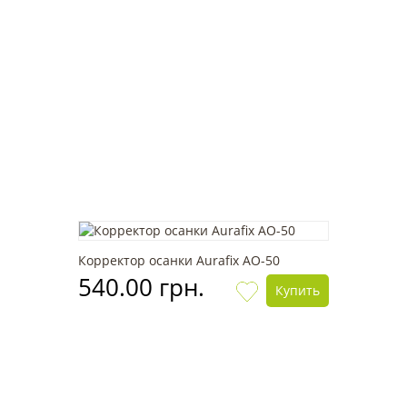
Корректор осанки Aurafix AO-50
540.00 грн.
Купить