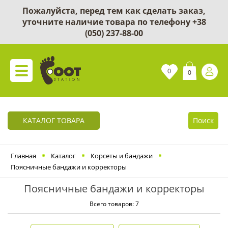
Пожалуйста, перед тем как сделать заказ,
уточните наличие товара по телефону
+38
(050) 237-88-00
0
0
КАТАЛОГ ТОВАРА
Поиск
Главная
Каталог
Корсеты и бандажи
Поясничные бандажи и корректоры
Поясничные бандажи и корректоры
Всего товаров: 7