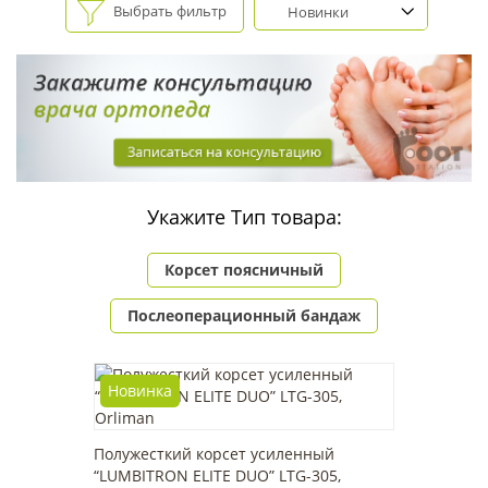
Выбрать фильтр
Новинки
Укажите Тип товара:
Корсет поясничный
Послеоперационный бандаж
Новинка
Полужесткий корсет усиленный
“LUMBITRON ELITE DUO” LTG-305,