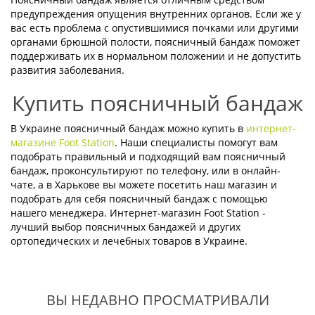
предупреждения опущения внутренних органов. Если же у
вас есть проблема с опустившимися почками или другими
органами брюшной полости, поясничный бандаж поможет
поддерживать их в нормальном положении и не допустить
развития заболевания.
Купить поясничный бандаж
В Украине поясничный бандаж можно купить в
интернет-
магазине Foot Station
. Наши специалисты помогут вам
подобрать правильный и подходящий вам поясничный
бандаж, проконсультируют по телефону, или в онлайн-
чате, а в Харькове вы можете посетить наш магазин и
подобрать для себя поясничный бандаж с помощью
нашего менеджера. Интернет-магазин Foot Station -
лучший выбор поясничных бандажей и других
ортопедических и лечебных товаров в Украине.
ВЫ НЕДАВНО ПРОСМАТРИВАЛИ