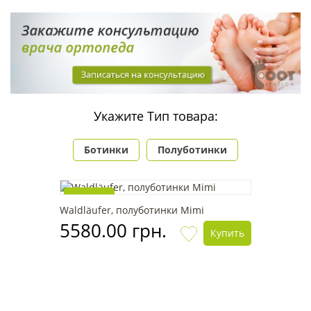
Укажите Тип товара:
Ботинки
Полуботинки
Новинка
Waldläufer, полуботинки Mimi
5580.00 грн.
Купить