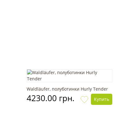
Waldläufer, полуботинки Hurly Tender
4230.00 грн.
Купить