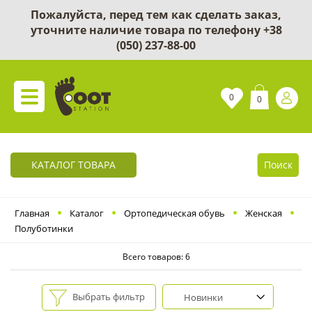
Пожалуйста, перед тем как сделать заказ,
уточните наличие товара по телефону
+38
(050) 237-88-00
0
0
КАТАЛОГ ТОВАРА
Поиск
Главная
Каталог
Ортопедическая обувь
Женская
Полуботинки
Всего товаров: 6
Выбрать фильтр
Новинки