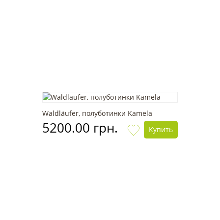
Waldläufer, полуботинки Kamela
5200.00 грн.
Купить