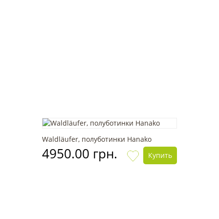
Waldläufer, полуботинки Hanako
4950.00 грн.
Купить