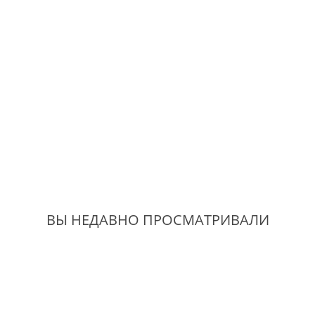
ВЫ НЕДАВНО ПРОСМАТРИВАЛИ