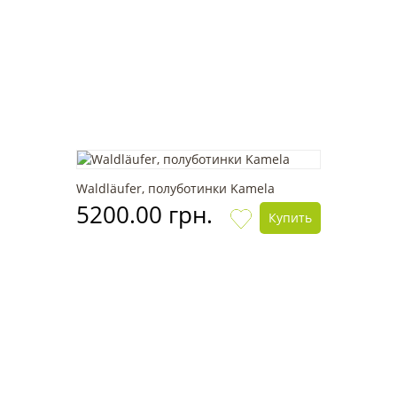
Waldläufer, полуботинки Kamela
5200.00 грн.
Купить