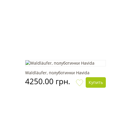
Waldläufer, полуботинки Havida
4250.00 грн.
Купить