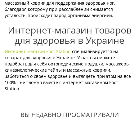
массажный коврик для поддержания здоровья ног,
благодаря которому при расслаблении снимается
усталость, происходит заряд организма энергией.
Интернет-магазин товаров
для здоровья в Украине
Интернет-магазин Foot Station
специализируется на
товарах для здоровья в Украине. У нас вы сможете
подобрать для себя ортопедические подушки, массажеры,
кинезиологические тейпы и массажные коврики.
Заботиться о своем здоровье и выглядеть при этом на все
100% - не сложно вместе с интернет-магазином Foot
Station.
ВЫ НЕДАВНО ПРОСМАТРИВАЛИ