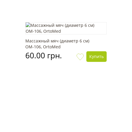
Массажный мяч (диаметр 6 см)
OМ-106, OrtoMed
60.00 грн.
Купить