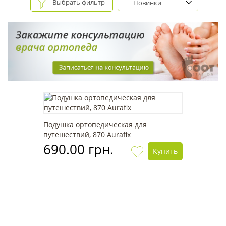
Выбрать фильтр
Новинки
Подушка ортопедическая для
путешествий, 870 Aurafix
690.00 грн.
Купить