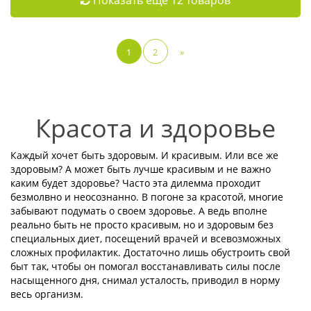
1
2
»
Красота и здоровье
Каждый хочет быть здоровым. И красивым. Или все же
здоровым? А может быть лучше красивым и не важно
каким будет здоровье? Часто эта дилемма проходит
безмолвно и неосознанно. В погоне за красотой, многие
забывают подумать о своем здоровье. А ведь вполне
реально быть не просто красивым, но и здоровым без
специальных диет, посещений врачей и всевозможных
сложных профилактик. Достаточно лишь обустроить свой
быт так, чтобы он помогал восстанавливать силы после
насыщенного дня, снимал усталость, приводил в норму
весь организм.