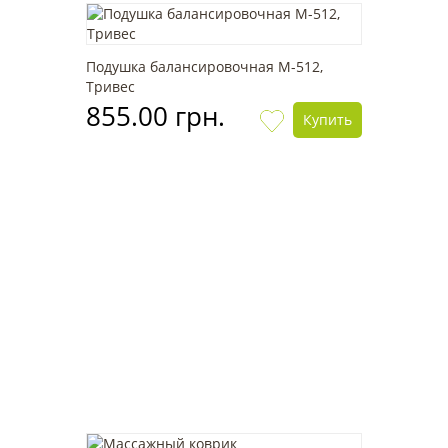
Подушка балансировочная М-512,
Тривес
855.00 грн.
Купить