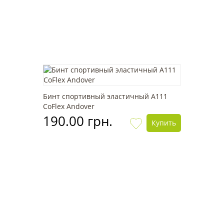
Бинт спортивный эластичный А111
CoFlex Andover
190.00 грн.
Купить