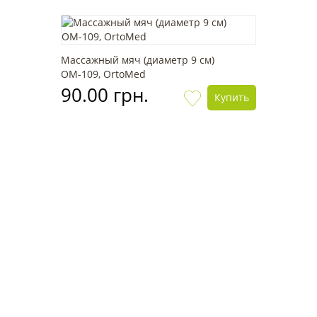
Массажный мяч (диаметр 9 см)
OМ-109, OrtoMed
90.00 грн.
Купить