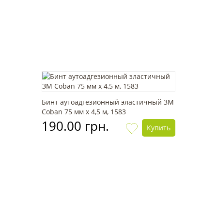
Бинт аутоадгезионный эластичный ЗМ
Coban 75 мм x 4,5 м, 1583
190.00 грн.
Купить