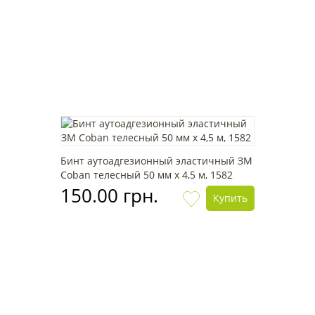
Бинт аутоадгезионный эластичный ЗМ
Coban телесный 50 мм x 4,5 м, 1582
150.00 грн.
Купить