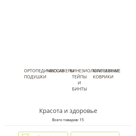
ОРТОПЕДИЧЕСКИЕ
МАССАЖЕРЫ
КИНЕЗИОЛОГИЧЕСКИЕ
МАССАЖНЫЕ
ПОДУШКИ
ТЕЙПЫ
КОВРИКИ
И
БИНТЫ
Красота и здоровье
Всего товаров: 15