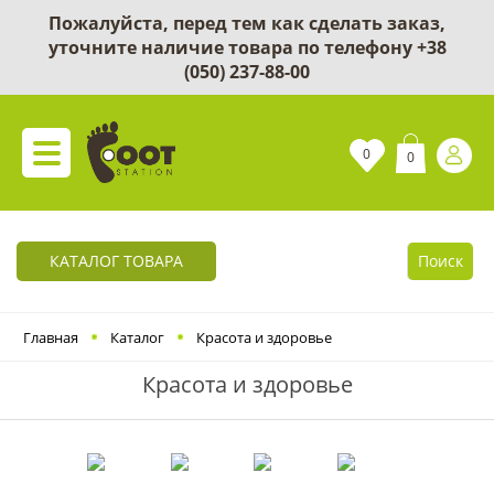
Пожалуйста, перед тем как сделать заказ,
уточните наличие товара по телефону
+38
(050) 237-88-00
0
0
КАТАЛОГ ТОВАРА
Поиск
Главная
Каталог
Красота и здоровье
Красота и здоровье