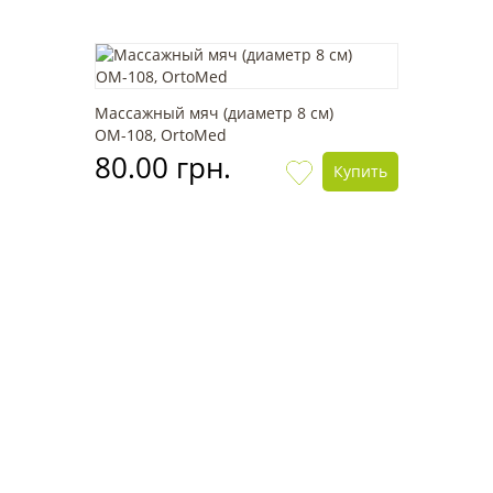
Массажный мяч (диаметр 8 см)
OМ-108, OrtoMed
80.00 грн.
Купить