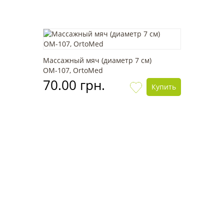
Массажный мяч (диаметр 7 см)
OМ-107, OrtoMed
70.00 грн.
Купить