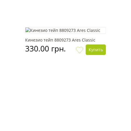
Кинезио тейп 8809273 Ares Classic
330.00 грн.
Купить