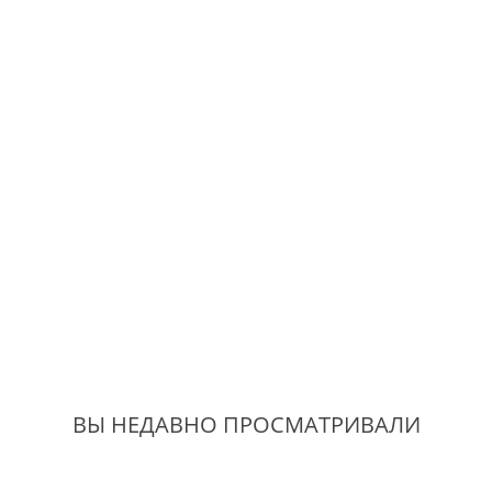
ВЫ НЕДАВНО ПРОСМАТРИВАЛИ