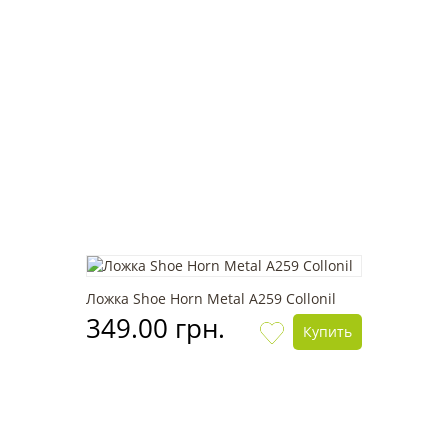
Ложка Shoe Horn Metal А259 Collonil
349.00 грн.
Купить