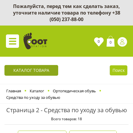
Пожалуйста, перед тем как сделать заказ,
уточните наличие товара по телефону
+38
(050) 237-88-00
0
0
КАТАЛОГ ТОВАРА
Поиск
Главная
Каталог
Ортопедическая обувь
Cредства по уходу за обувью
Страница 2 - Cредства по уходу за обувью
Всего товаров: 18