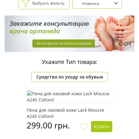
Выбрать фильтр
Новинки
Укажите Тип товара:
Средства по уходу за обувью
Пена для лаковой кожи Lack Mousse
А245 Collonil
299.00 грн.
Купить