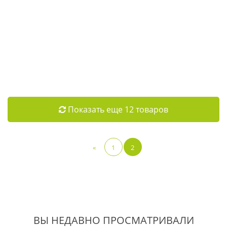
Показать еще 12 товаров
«
1
2
ВЫ НЕДАВНО ПРОСМАТРИВАЛИ