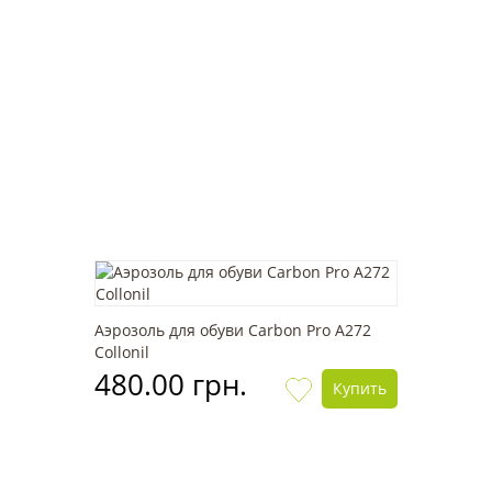
Аэрозоль для обуви Carbon Pro А272
Collonil
480.00 грн.
Купить