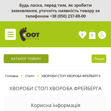
Будь ласка, перед тим, як зробити
замовлення, уточніть наявність товару за
телефоном
+38 (050) 237-88-00
0
0
КАТАЛОГ ТОВАРУ
Пошук
Головна
Статті
ХВОРОБИ СТОП ХВОРОБА ФРЕЙБЕРГА
ХВОРОБИ СТОП ХВОРОБА ФРЕЙБЕРГА
Корисна інформація