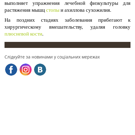
выполняет упражнения лечебной физкультуры для
растяжения мышц
стопы
и ахиллова сухожилия.
На поздних стадиях заболевания прибегают к
хирургическому вмешательству, удаляя головку
плюсневой кости
.
Слідкуйте за новинами у соціальних мережах