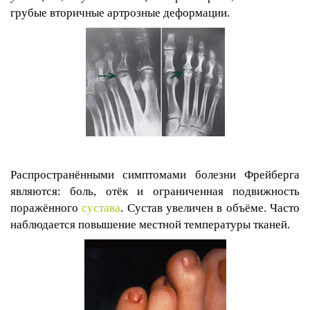
грубые вторичные артрозные деформации.
Распространёнными симптомами болезни Фрейберга
являются: боль, отёк и ограниченная подвижность
поражённого
сустава
. Сустав увеличен в объёме. Часто
наблюдается повышение местной температуры тканей.