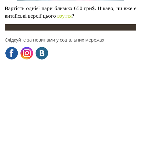
Вартість однієї пари близько 650 грн$. Цікаво, чи вже
є
китайські версії цього
взуття
?
Слідкуйте за новинами у соціальних мережах