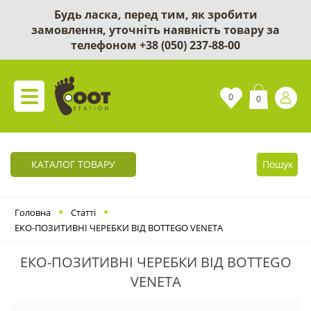
Будь ласка, перед тим, як зробити
замовлення, уточніть наявність товару за
телефоном
+38 (050) 237-88-00
0
0
КАТАЛОГ ТОВАРУ
Пошук
Головна
Статті
ЕКО-ПОЗИТИВНІ ЧЕРЕБКИ ВІД BOTTEGO VENETA
ЕКО-ПОЗИТИВНІ ЧЕРЕБКИ ВІД BOTTEGO
VENETA