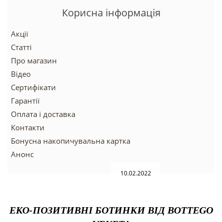
Корисна інформація
Акції
Статті
Про магазин
Відео
Сертифікати
Гарантії
Оплата і доставка
Контакти
Бонусна накопичувальна картка
Анонс
10.02.2022
ЕКО-ПОЗИТИВНІ БОТИН
КИ
ВІД BOTTEGO