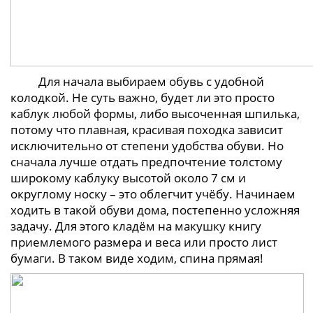
Для начала выбираем обувь с удобной
колодкой. Не суть важно, будет ли это просто
каблук любой формы, либо высоченная шпилька,
потому что плавная, красивая походка зависит
исключительно от степени удобства обуви. Но
сначала лучше отдать предпочтение толстому
широкому каблуку высотой около 7 см и
округлому носку – это облегчит учёбу. Начинаем
ходить в такой обуви дома, постепенно усложняя
задачу. Для этого кладём на макушку книгу
приемлемого размера и веса или просто лист
бумаги. В таком виде ходим, спина прямая!