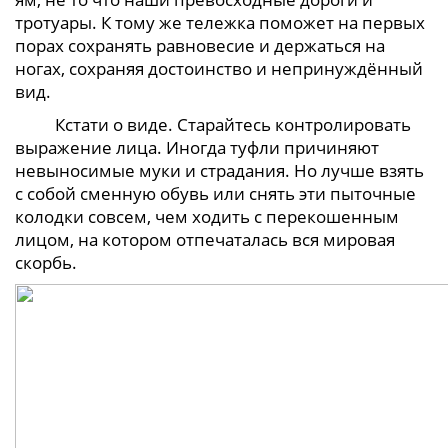
тротуары. К тому же тележка поможет на первых
порах сохранять равновесие и держаться на
ногах, сохраняя достоинство и непринуждённый
вид.
Кстати о виде. Старайтесь контролировать
выражение лица. Иногда туфли причиняют
невыносимые муки и страдания. Но лучше взять
с собой сменную обувь или снять эти пыточные
колодки совсем, чем ходить с перекошенным
лицом, на котором отпечаталась вся мировая
скорбь.