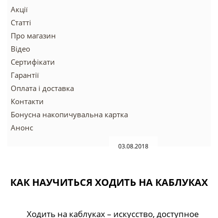
Акції
Статті
Про магазин
Відео
Сертифікати
Гарантії
Оплата і доставка
Контакти
Бонусна накопичувальна картка
Анонс
03.08.2018
КАК НАУЧИТЬСЯ ХОДИТЬ НА КАБЛУКАХ
Ходить на каблуках – искусство, доступное