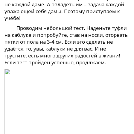
не каждой даме. А
овладеть им – задача каждой
уважающей себя дамы. Поэтому приступаем к
учёбе!
Проводим небольшой тест. Наденьте туфли
на каблуке и попробуйте, став на носки, оторвать
пятки от пола на 3-4 см. Если это сделать не
удаётся, то, увы, каблуки не для вас. И не
грустите, есть много других радостей в жизни!
Если тест пройден успешно, продлжаем.