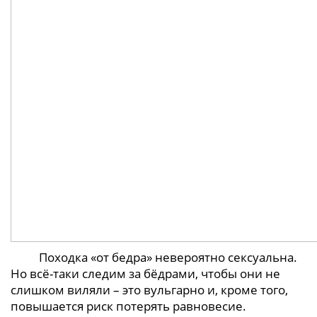
Походка «от бедра» невероятно сексуальна.
Но всё-таки следим за бёдрами, чтобы они не
слишком виляли – это вульгарно и, кроме того,
повышается риск потерять равновесие.