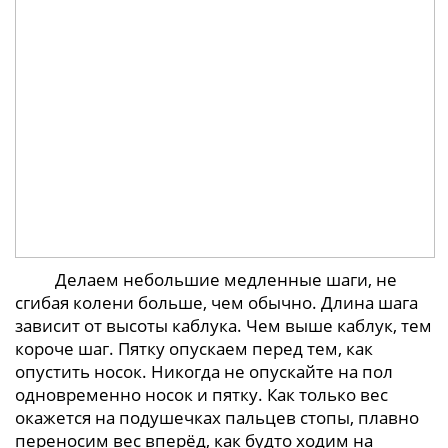
Делаем небольшие медленные шаги, не
сгибая колени больше, чем обычно. Длина шага
зависит от высоты каблука. Чем выше каблук, тем
короче шаг. Пятку опускаем перед тем, как
опустить носок. Никогда не опускайте на пол
одновременно носок и пятку. Как только вес
окажется на подушечках пальцев стопы, плавно
переносим вес вперёд, как будто ходим на