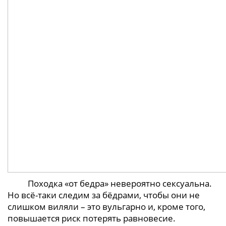
Походка «от бедра» невероятно сексуальна.
Но всё-таки следим за бёдрами, чтобы они не
слишком виляли – это вульгарно и, кроме того,
повышается риск потерять равновесие.