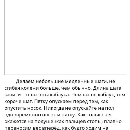
Делаем небольшие медленные шаги, не
сгибая колени больше, чем обычно. Длина шага
зависит от высоты каблука. Чем выше каблук, тем
короче шаг. Пятку опускаем перед тем, как
опустить носок. Никогда не опускайте на пол
одновременно носок и пятку. Как только вес
окажется на подушечках пальцев стопы, плавно
переносим вес вперёд, как будто ходим на