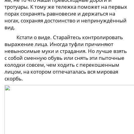
тротуары. К тому же тележка поможет на первых
порах сохранять равновесие и держаться на
ногах, сохраняя достоинство и непринуждённый
вид.
Кстати о виде. Старайтесь контролировать
выражение лица. Иногда туфли причиняют
невыносимые муки и страдания. Но лучше взять
с собой сменную обувь или снять эти пыточные
колодки совсем, чем ходить с перекошенным
лицом, на котором отпечаталась вся мировая
скорбь.