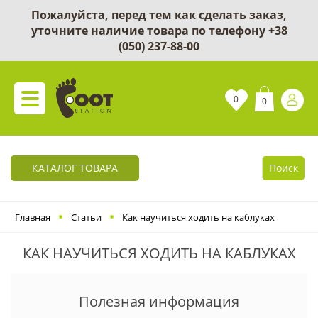
Пожалуйста, перед тем как сделать заказ,
уточните наличие товара по телефону
+38
(050) 237-88-00
0
0
КАТАЛОГ ТОВАРА
Поиск
Главная
Статьи
Как научиться ходить на каблуках
КАК НАУЧИТЬСЯ ХОДИТЬ НА КАБЛУКАХ
Полезная информация