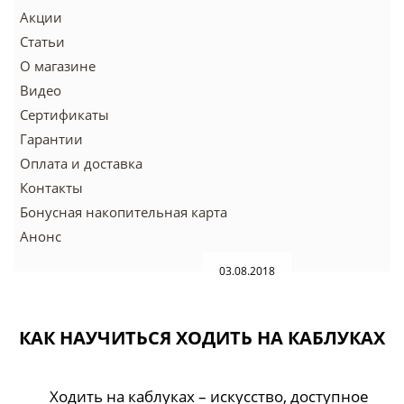
Акции
Статьи
О магазине
Видео
Сертификаты
Гарантии
Оплата и доставка
Контакты
Бонусная накопительная карта
Анонс
03.08.2018
КАК НАУЧИТЬСЯ ХОДИТЬ НА КАБЛУКАХ
Ходить на каблуках – искусство, доступное