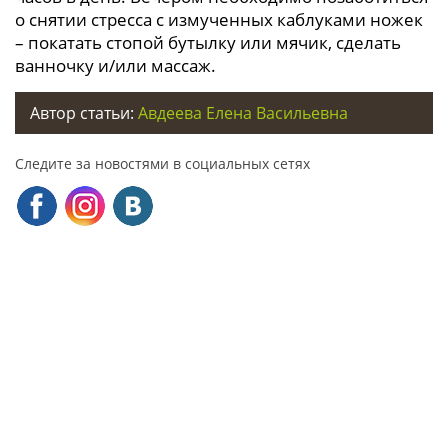
о снятии стресса с измученных каблуками ножек
– покатать стопой бутылку или мячик, сделать
ванночку и/или массаж.
Автор статьи:
Авдеева Елена Васильевна
Следите за новостями в социальных сетях