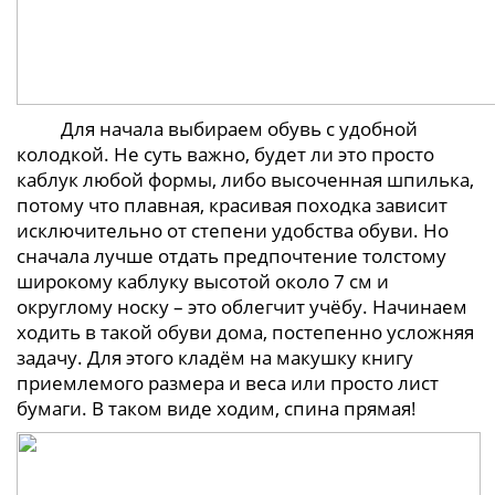
Для начала выбираем обувь с удобной
колодкой. Не суть важно, будет ли это просто
каблук любой формы, либо высоченная шпилька,
потому что плавная, красивая походка зависит
исключительно от степени удобства обуви. Но
сначала лучше отдать предпочтение толстому
широкому каблуку высотой около 7 см и
округлому носку – это облегчит учёбу. Начинаем
ходить в такой обуви дома, постепенно усложняя
задачу. Для этого кладём на макушку книгу
приемлемого размера и веса или просто лист
бумаги. В таком виде ходим, спина прямая!