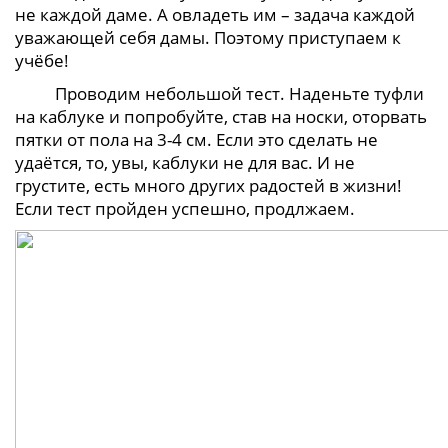
не каждой даме. А
овладеть им – задача каждой
уважающей себя дамы. Поэтому приступаем к
учёбе!
Проводим небольшой тест. Наденьте туфли
на каблуке и попробуйте, став на носки, оторвать
пятки от пола на 3-4 см. Если это сделать не
удаётся, то, увы, каблуки не для вас. И не
грустите, есть много других радостей в жизни!
Если тест пройден успешно, продлжаем.