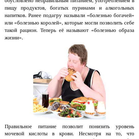
обусловлено неправильным питанием, употреблением в
пищу продуктов, богатых пуринами и алкогольных
напитков. Ранее подагру называли «болезнью богачей»
или «болезнью королей», которые могли позволить себе
такой рацион. Теперь её называют «болезнью образа
жизни».
Правильное питание позволит понизить уровень
мочевой кислоты в крови. Несмотря на то, что