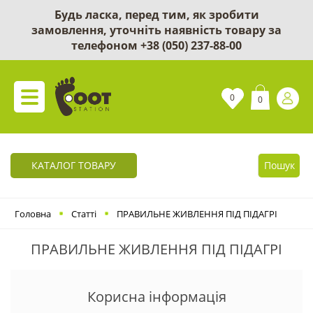
Будь ласка, перед тим, як зробити
замовлення, уточніть наявність товару за
телефоном
+38 (050) 237-88-00
0
0
КАТАЛОГ ТОВАРУ
Пошук
Головна
Статті
ПРАВИЛЬНЕ ЖИВЛЕННЯ ПІД ПІДАГРІ
ПРАВИЛЬНЕ ЖИВЛЕННЯ ПІД ПІДАГРІ
Корисна інформація