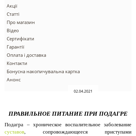
Акції
Статті
Про магазин
Відео
Сертифікати
Гарантії
Оплата і доставка
Контакти
Бонусна накопичувальна картка
Анонс
02.04.2021
ПРАВИЛЬНОЕ ПИТАНИЕ ПРИ ПОДАГРЕ
Подагра – хроническое воспалительное заболевание
суставов
, сопровождающееся приступами