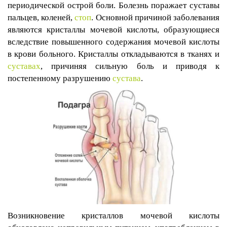
периодической острой боли. Болезнь поражает суставы
пальцев, коленей,
стоп
. Основной причиной заболевания
являются кристаллы мочевой кислоты, образующиеся
вследствие повышенного содержания мочевой кислоты
в крови больного. Кристаллы откладываются в тканях и
суставах
, причиняя сильную боль и приводя к
постепенному разрушению
сустава
.
Возникновение кристаллов мочевой кислоты