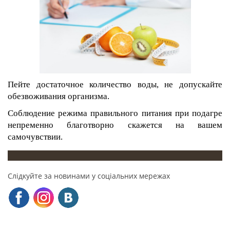
Пейте достаточное количество воды, не допускайте
обезвоживания организма.
Соблюдение режима правильного питания при подагре
непременно благотворно скажется на вашем
самочувствии.
Слідкуйте за новинами у соціальних мережах