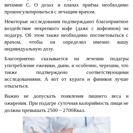
витамин С. О дозах и планах приёма необходимо
проконсультироваться с лечащим врачом.
Некоторые исследования подтверждают благоприятное
воздействие некрепкого кофе (даже с кофеином) на
подагру. Об этом также необходимо посоветоваться с
врачом, чтобы он определил именно вашу
индивидуальную дозу.
Благоприятно сказывается на лечении подагры
употребление ежевики, дыни, и особенно, черешни, что
также подтверждено соответствующими
исследованиями. А вот от кураги и фиников лучше
отказаться.
Важно не допускать появления лишнего веса и
ожирения. При подагре суточная калорийность пищи не
должна превышать 2500 – 2700Ккал.