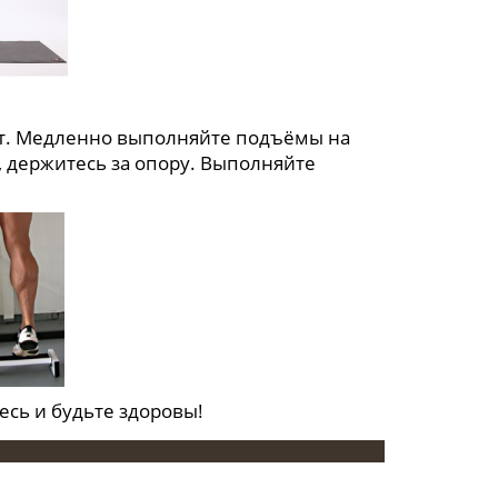
т. Медленно выполняйте подъёмы на
, держитесь за опору. Выполняйте
сь и будьте здоровы!