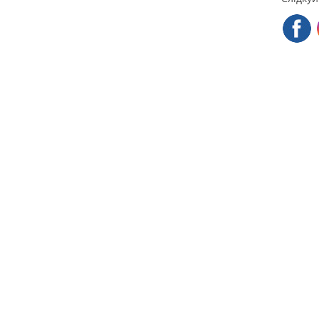
Контак
+38 