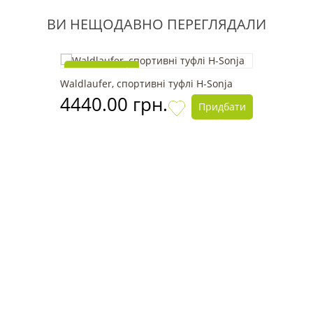
ВИ НЕЩОДАВНО ПЕРЕГЛЯДАЛИ
Топ продажів
Waldlaufer, спортивні туфлі H-Sonja
4440.00 грн.
Придбати