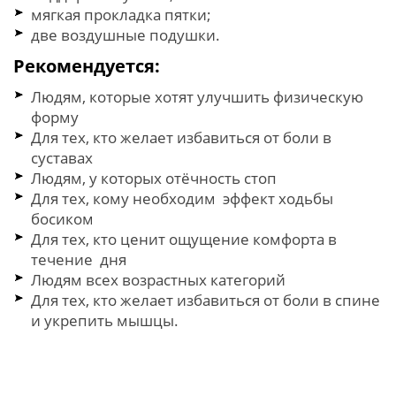
мягкая прокладка пятки;
две воздушные подушки.
Рекомендуется:
Людям, которые хотят улучшить физическую
форму
Для тех, кто желает избавиться от боли в
суставах
Людям, у которых отёчность стоп
Для тех, кому необходим эффект ходьбы
босиком
Для тех, кто ценит ощущение комфорта в
течение дня
Людям всех возрастных категорий
Для тех, кто желает избавиться от боли в спине
и укрепить мышцы.