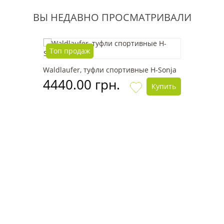
ВЫ НЕДАВНО ПРОСМАТРИВАЛИ
Топ продаж
Waldlaufer, туфли спортивные H-Sonja
4440.00 грн.
Купить