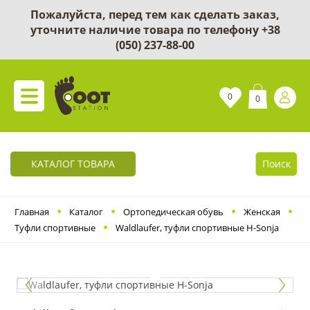
Пожалуйста, перед тем как сделать заказ,
уточните наличие товара по телефону
+38
(050) 237-88-00
0
0
КАТАЛОГ ТОВАРА
Поиск
Главная
Каталог
Ортопедическая обувь
Женская
Туфли спортивные
Waldlaufer, туфли спортивные H-Sonja