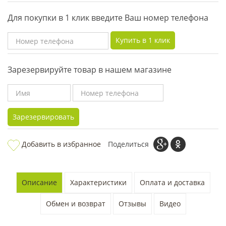
Для покупки в 1 клик введите Ваш номер телефона
Купить в 1 клик
Зарезервируйте товар в нашем магазине
Зарезервировать
Добавить в избранное
Поделиться
Описание
Характеристики
Оплата и доставка
Обмен и возврат
Отзывы
Видео