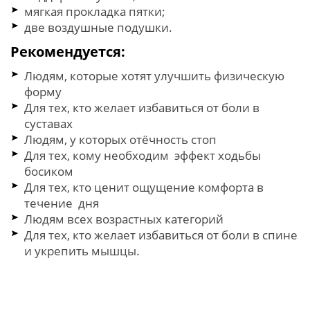
мягкая прокладка пятки;
две воздушные подушки.
Рекомендуется:
Людям, которые хотят улучшить физическую
форму
Для тех, кто желает избавиться от боли в
суставах
Людям, у которых отёчность стоп
Для тех, кому необходим эффект ходьбы
босиком
Для тех, кто ценит ощущение комфорта в
течение дня
Людям всех возрастных категорий
Для тех, кто желает избавиться от боли в спине
и укрепить мышцы.